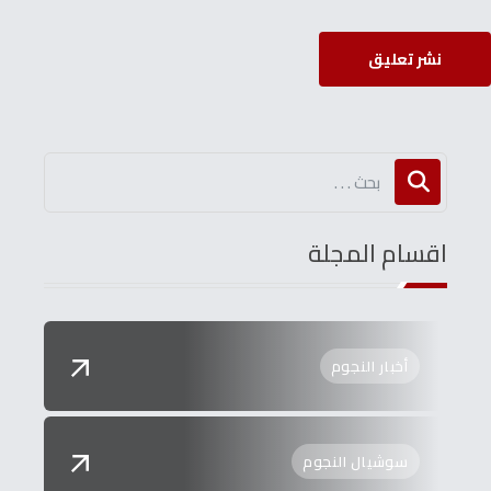
نشر تعليق
اقسام المجلة
أخبار النجوم
سوشيال النجوم