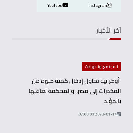
Youtube
Instagram
آخر الأخبار
المجتمع والحوادث
أوكرانية تحاول إدخال كمية كبيرة من
المخدرات إلى مصر.. والمحكمة تعاقبها
بالمؤبد
2023-01-14 07:00:00