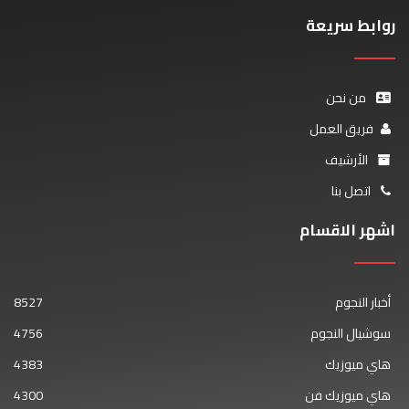
روابط سريعة
من نحن
فريق العمل
الأرشيف
اتصل بنا
اشهر الاقسام
أخبار النجوم
8527
سوشيال النجوم
4756
هاي ميوزيك
4383
هاي ميوزيك فن
4300