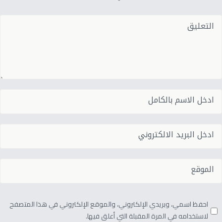
احفظ اسمي، وبريدي الإلكتروني، والموقع الإلكتروني في هذا المتصفح
لاستخدامه في المرة المقبلة التي أعلق فيها.