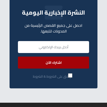
النشرة الإخبارية اليومية
احصل على جميع القصص الرئيسية من
المدونات لتتبعها.
اشترك الآن
أوافق على الشروط & الشروط