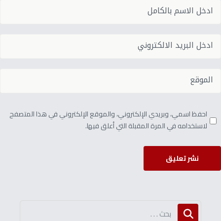
احفظ اسمي، وبريدي الإلكتروني، والموقع الإلكتروني في هذا المتصفح
لاستخدامه في المرة المقبلة التي أعلق فيها.
نشر تعليق