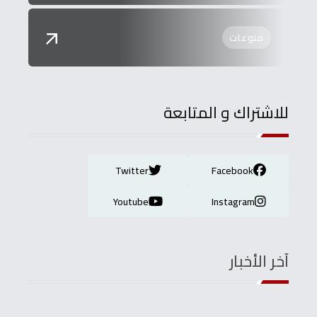
منوعات
للاشتراك و المتابعة
Twitter
Facebook
Youtube
Instagram
آخر الأخبار