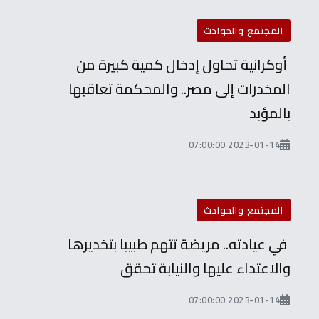
المجتمع والحوادث
أوكرانية تحاول إدخال كمية كبيرة من
المخدرات إلى مصر.. والمحكمة تعاقبها
بالمؤبد
2023-01-14 07:00:00
المجتمع والحوادث
في عيادته.. مريضة تتهم طبيبا بتخديرها
والاعتداء عليها والنيابة تحقق
2023-01-14 07:00:00