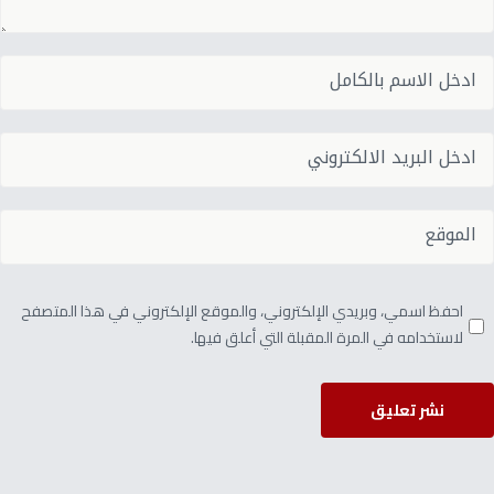
احفظ اسمي، وبريدي الإلكتروني، والموقع الإلكتروني في هذا المتصفح
لاستخدامه في المرة المقبلة التي أعلق فيها.
نشر تعليق