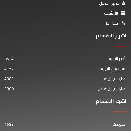
فريق العمل
الأرشيف
اتصل بنا
اشهر الاقسام
أخبار النجوم
8534
سوشيال النجوم
4757
هاي ميوزيك
4383
هاي ميوزيك فن
4300
اشهر الاقسام
منوعات
1699