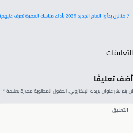
7 فنانين بدأوا العام الجديد 2026 بأداء مناسك العمرة(تعرف عليهم)
التعليقات
أضف تعليقًا
لن يتم نشر عنوان بريدك الإلكتروني. الحقول المطلوبة مميزة بعلامة *