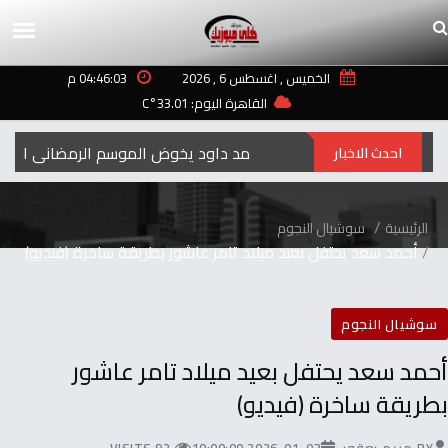
الخميس , اغسطس 6 , 2026
04:46:03 م
القاهرة اليوم: 33.01°C
احمد داود يخوض الموسم الرمضاني المقبل 
احدث الاخبار
الرئيسية
سوشيال النجوم
أحمد سعد يحتفل بعيد ميلاد تامر عاشور بطريقة ساخرة (فيديو)
سوشيال النجوم
أحمد سعد يحتفل بعيد ميلاد تامر عاشور
بطريقة ساخرة (فيديو)