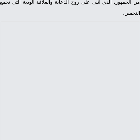
من الجمهور، الذي أثنى على روح الدعابة والعلاقة الودية التي تجمع
النجمين.