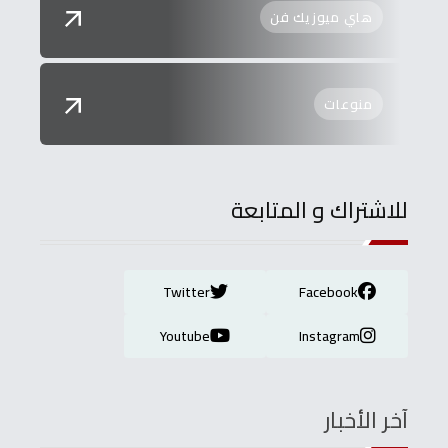
هاي ميوزيك فن
منوعات
للاشتراك و المتابعة
Twitter
Facebook
Youtube
Instagram
آخر الأخبار