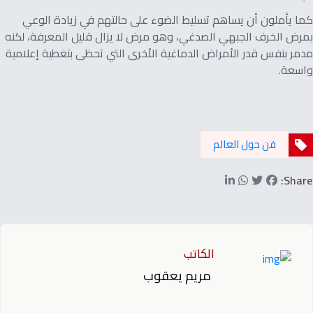
كما يأملون أن يساهم تسليط الضوء على حالتهم في زيادة الوعي
بمرض الخرف الجبهي الصدغي، وهو مرض لا يزال قليل المعرفة، لكنه
مدمر بنفس قدر الأمراض الدماغية الأخرى التي تحظى بتغطية إعلامية
واسعة.
فن حول العالم
Share:
الكاتب
مريم يعقوب