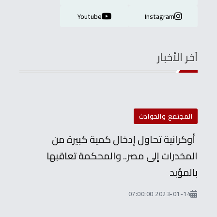
Youtube
Instagram
آخر الأخبار
المجتمع والحوادث
أوكرانية تحاول إدخال كمية كبيرة من
المخدرات إلى مصر.. والمحكمة تعاقبها
بالمؤبد
2023-01-14 07:00:00