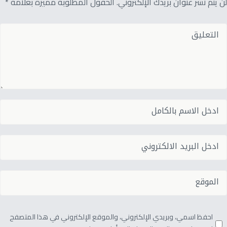
لن يتم نشر عنوان بريدك الإلكتروني. الحقول المطلوبة مميزة بعلامة *
احفظ اسمي، وبريدي الإلكتروني، والموقع الإلكتروني في هذا المتصفح