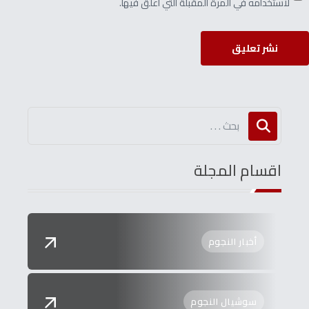
لاستخدامه في المرة المقبلة التي أعلق فيها.
نشر تعليق
اقسام المجلة
أخبار النجوم
سوشيال النجوم