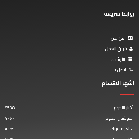
روابط سريعة
من نحن
فريق العمل
الأرشيف
اتصل بنا
اشهر الاقسام
أخبار النجوم
8538
سوشيال النجوم
4757
هاي ميوزيك
4389