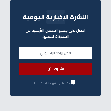
النشرة الإخبارية اليومية
احصل على جميع القصص الرئيسية من
المدونات لتتبعها.
اشترك الآن
أوافق على الشروط & الشروط