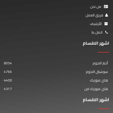
من نحن
فريق العمل
الأرشيف
اتصل بنا
اشهر الاقسام
أخبار النجوم
8554
سوشيال النجوم
4766
هاي ميوزيك
4400
هاي ميوزيك فن
4317
اشهر الاقسام