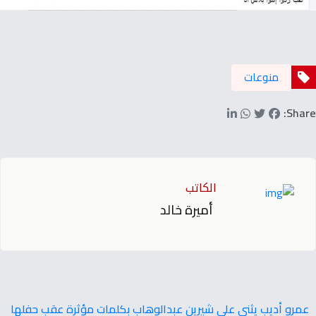
منوعات
Share:
الكاتب
أميرة خالد
عمرو أديب يثني على شيرين عبدالوهاب بكلمات مؤثرة عقب حفلها