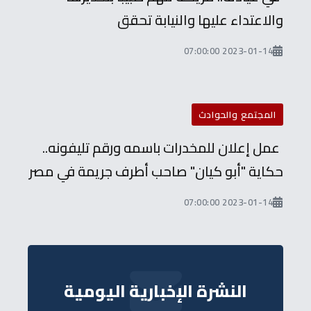
والاعتداء عليها والنيابة تحقق
2023-01-14 07:00:00
المجتمع والحوادث
عمل إعلان للمخدرات باسمه ورقم تليفونه..
حكاية "أبو كيان" صاحب أطرف جريمة في مصر
2023-01-14 07:00:00
النشرة الإخبارية اليومية