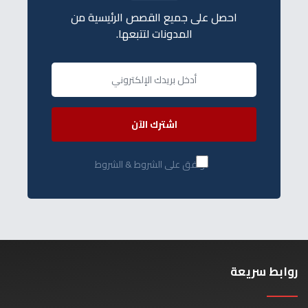
احصل على جميع القصص الرئيسية من
المدونات لتتبعها.
اشترك الآن
أوافق على الشروط & الشروط
روابط سريعة