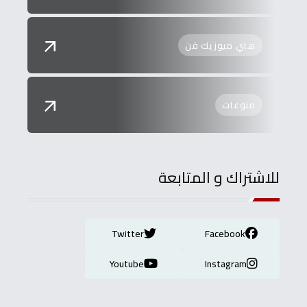
هاي ميوزيك فن
منوعات
للاشتراك و المتابعة
Twitter
Facebook
Youtube
Instagram