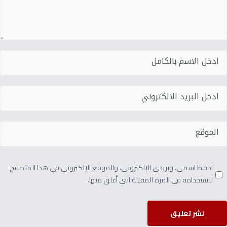
احفظ اسمي، وبريدي الإلكتروني، والموقع الإلكتروني في هذا المتصفح
لاستخدامه في المرة المقبلة التي أعلق فيها.
نشر تعليق