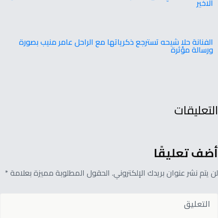
الاخير
الفنانة حلا شيحه تسترجع ذكرياتها مع الراحل عامر منيب بصورة
ورسالة مؤثرة
التعليقات
أضف تعليقًا
لن يتم نشر عنوان بريدك الإلكتروني. الحقول المطلوبة مميزة بعلامة *