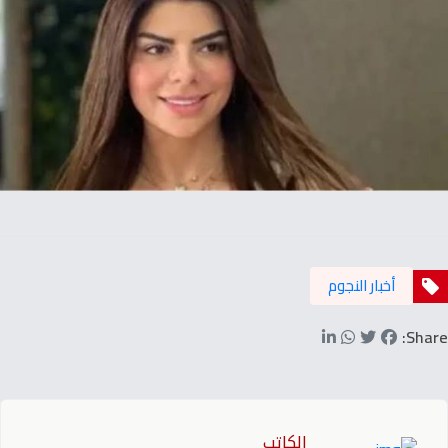
أخبار النجوم
Share:
الكاتب