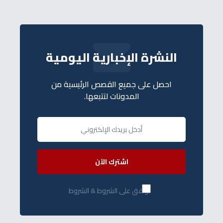
النشرة الإخبارية اليومية
احصل على جميع القصص الرئيسية من
المدونات لتتبعها.
اشترك الآن
أوافق على الشروط & الشروط