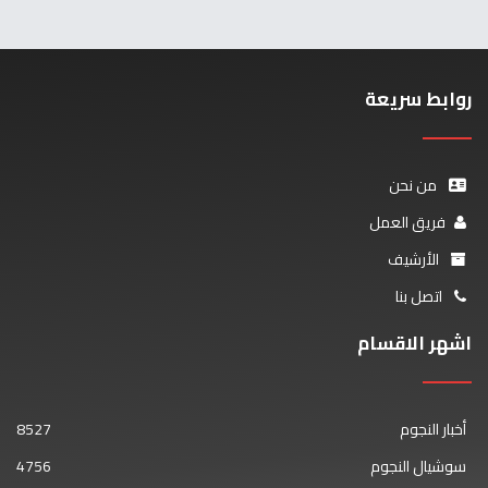
روابط سريعة
من نحن
فريق العمل
الأرشيف
اتصل بنا
اشهر الاقسام
أخبار النجوم
8527
سوشيال النجوم
4756