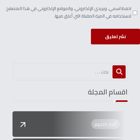
احفظ اسمي، وبريدي الإلكتروني، والموقع الإلكتروني في هذا المتصفح
لاستخدامه في المرة المقبلة التي أعلق فيها.
نشر تعليق
اقسام المجلة
أخبار النجوم