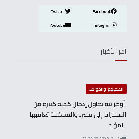
Twitter
Facebook
Youtube
Instagram
آخر الأخبار
المجتمع والحوادث
أوكرانية تحاول إدخال كمية كبيرة من
المخدرات إلى مصر.. والمحكمة تعاقبها
بالمؤبد
2023-01-14 07:00:00