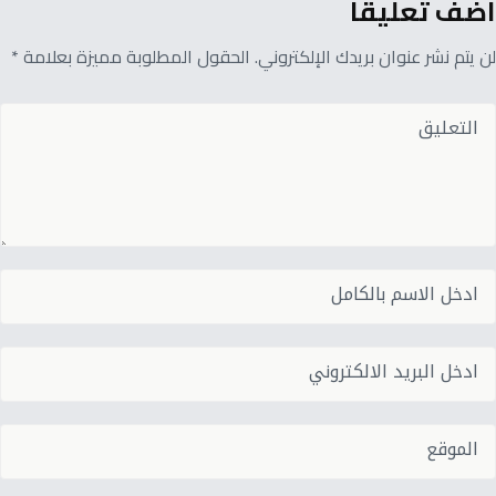
أضف تعليقًا
لن يتم نشر عنوان بريدك الإلكتروني. الحقول المطلوبة مميزة بعلامة *