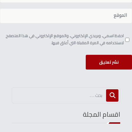
احفظ اسمي، وبريدي الإلكتروني، والموقع الإلكتروني في هذا المتصفح
لاستخدامه في المرة المقبلة التي أعلق فيها.
نشر تعليق
اقسام المجلة