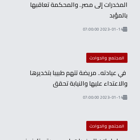
المخدرات إلى مصر.. والمحكمة تعاقبها
بالمؤبد
2023-01-14 07:00:00
المجتمع والحوادث
في عيادته.. مريضة تتهم طبيبا بتخديرها
والاعتداء عليها والنيابة تحقق
2023-01-14 07:00:00
المجتمع والحوادث