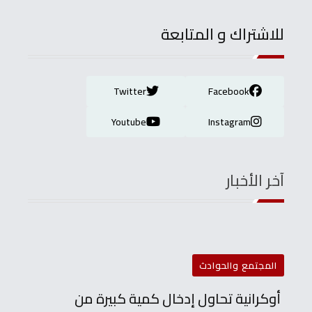
للاشتراك و المتابعة
Twitter
Facebook
Youtube
Instagram
آخر الأخبار
المجتمع والحوادث
أوكرانية تحاول إدخال كمية كبيرة من