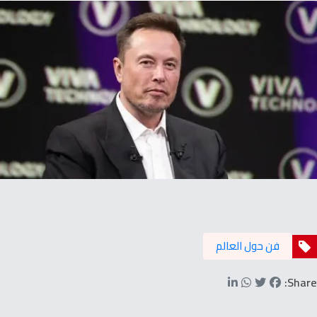
فن حول العالم
Share: