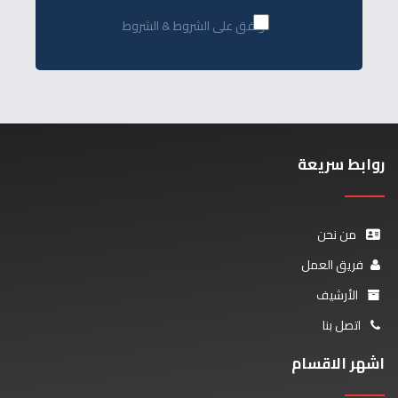
أوافق على الشروط & الشروط
روابط سريعة
من نحن
فريق العمل
الأرشيف
اتصل بنا
اشهر الاقسام