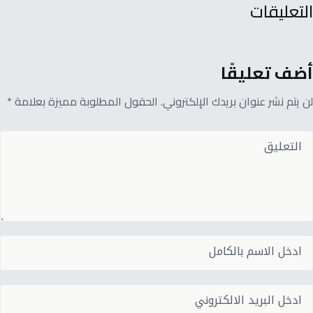
التعليقات
أضف تعليقًا
لن يتم نشر عنوان بريدك الإلكتروني. الحقول المطلوبة مميزة بعلامة *