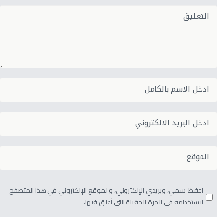
احفظ اسمي، وبريدي الإلكتروني، والموقع الإلكتروني في هذا المتصفح
لاستخدامه في المرة المقبلة التي أعلق فيها.