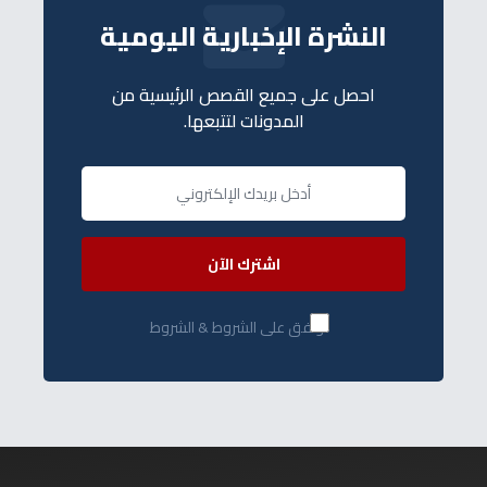
النشرة الإخبارية اليومية
احصل على جميع القصص الرئيسية من
المدونات لتتبعها.
اشترك الآن
أوافق على الشروط & الشروط