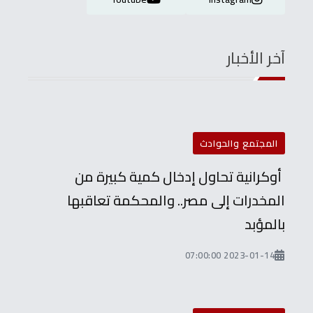
آخر الأخبار
المجتمع والحوادث
أوكرانية تحاول إدخال كمية كبيرة من
المخدرات إلى مصر.. والمحكمة تعاقبها
بالمؤبد
2023-01-14 07:00:00