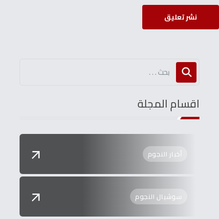
نشر تعليق
اقسام المجلة
أخبار النجوم
سوشيال النجوم