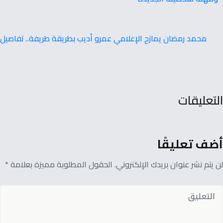
محمد رمضان يمازح الإعلامي عمرو أديب بطريقة طريفة.. تفاصيل
التعليقات
أضف تعليقًا
لن يتم نشر عنوان بريدك الإلكتروني. الحقول المطلوبة مميزة بعلامة *