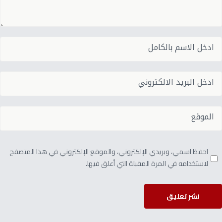
احفظ اسمي، وبريدي الإلكتروني، والموقع الإلكتروني في هذا المتصفح
لاستخدامه في المرة المقبلة التي أعلق فيها.
نشر تعليق