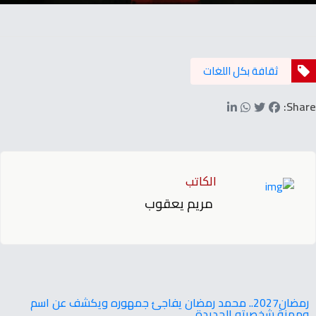
ثقافة بكل اللغات
Share:
الكاتب
مريم يعقوب
‬ومهنة‭ ‬شخصيته‭ ‬الجديدة