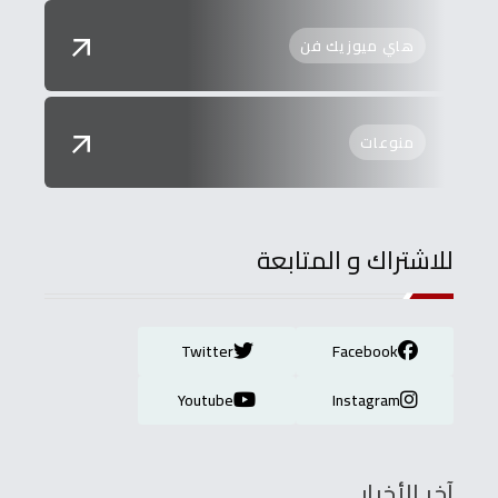
هاي ميوزيك فن
منوعات
للاشتراك و المتابعة
Twitter
Facebook
Youtube
Instagram
آخر الأخبار