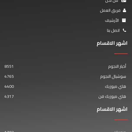
من نحن
فريق العمل
الأرشيف
اتصل بنا
اشهر الاقسام
أخبار النجوم
8551
سوشيال النجوم
4765
هاي ميوزيك
4400
هاي ميوزيك فن
4317
اشهر الاقسام