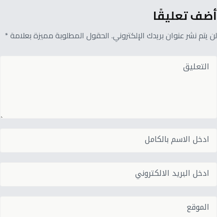
أضف تعليقًا
لن يتم نشر عنوان بريدك الإلكتروني. الحقول المطلوبة مميزة بعلامة *