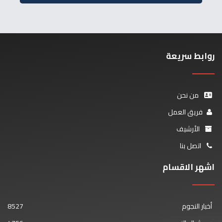
روابط سريعة
من نحن
فريق العمل
الأرشيف
اتصل بنا
اشهر الاقسام
أخبار النجوم
8527