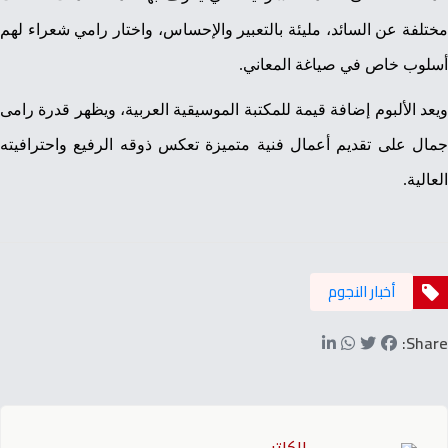
مختلفة عن السائد، مليئة بالتعبير والإحساس، واختار رامي شعراء لهم
أسلوب خاص في صياغة المعاني.
ويعد الألبوم إضافة قيمة للمكتبة الموسيقية العربية، ويظهر قدرة رامى
جمال على تقديم أعمال فنية متميزة تعكس ذوقه الرفيع واحترافيته
العالية.
أخبار النجوم
Share: