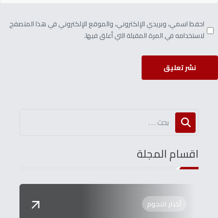
احفظ اسمي، وبريدي الإلكتروني، والموقع الإلكتروني في هذا المتصفح
لاستخدامه في المرة المقبلة التي أعلق فيها.
نشر تعليق
اقسام المجلة
أخبار النجوم