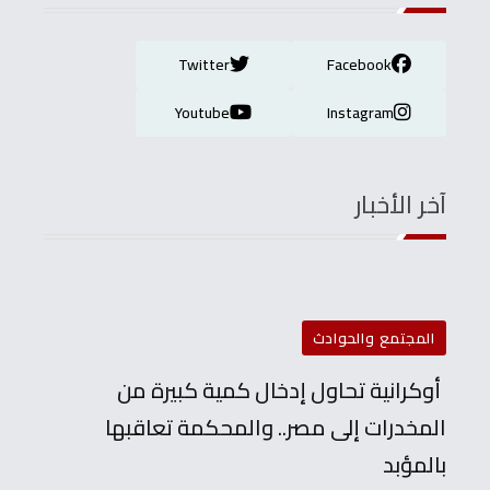
Twitter
Facebook
Youtube
Instagram
آخر الأخبار
المجتمع والحوادث
أوكرانية تحاول إدخال كمية كبيرة من
المخدرات إلى مصر.. والمحكمة تعاقبها
بالمؤبد