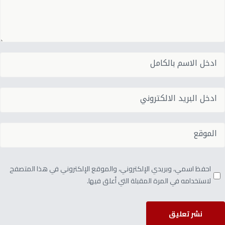
احفظ اسمي، وبريدي الإلكتروني، والموقع الإلكتروني في هذا المتصفح
لاستخدامه في المرة المقبلة التي أعلق فيها.
نشر تعليق