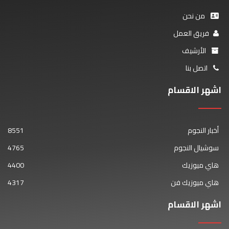
من نحن
فريق العمل
الأرشيف
اتصل بنا
اشهر الاقسام
أخبار النجوم
8551
سوشيال النجوم
4765
هاي ميوزيك
4400
هاي ميوزيك فن
4317
اشهر الاقسام