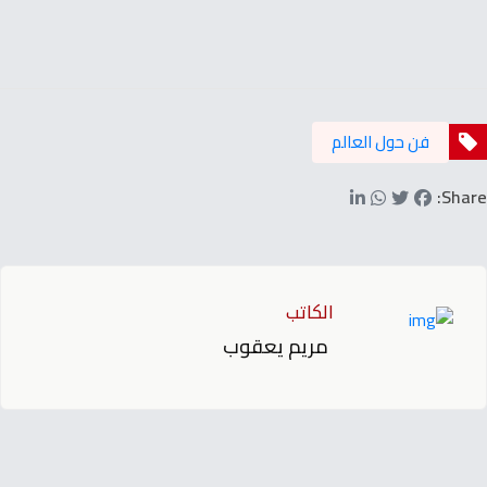
فن حول العالم
Share:
الكاتب
مريم يعقوب