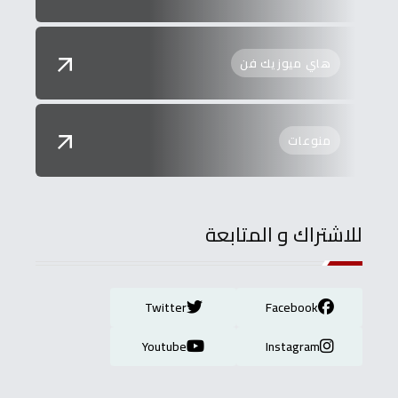
هاي ميوزيك فن
منوعات
للاشتراك و المتابعة
Twitter
Facebook
Youtube
Instagram