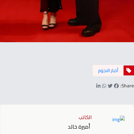
أخبار النجوم
Share:
الكاتب
أميرة خالد