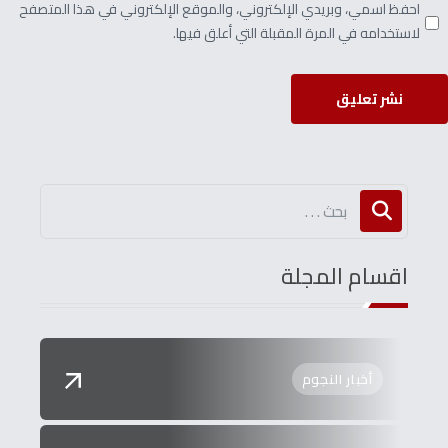
احفظ اسمي، وبريدي الإلكتروني، والموقع الإلكتروني في هذا المتصفح
لاستخدامه في المرة المقبلة التي أعلق فيها.
نشر تعليق
اقسام المجلة
أخبار النجوم