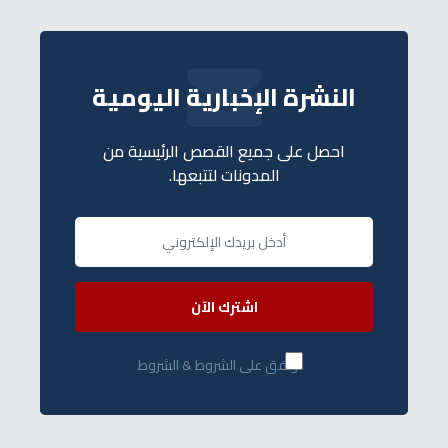
النشرة الإخبارية اليومية
احصل على جميع القصص الرئيسية من
المدونات لتتبعها.
اشترك الآن
أوافق على الشروط & الشروط