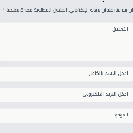
لن يتم نشر عنوان بريدك الإلكتروني. الحقول المطلوبة مميزة بعلامة *