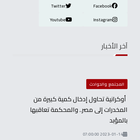
Twitter
Facebook
Youtube
Instagram
آخر الأخبار
المجتمع والحوادث
أوكرانية تحاول إدخال كمية كبيرة من
المخدرات إلى مصر.. والمحكمة تعاقبها
بالمؤبد
2023-01-14 07:00:00