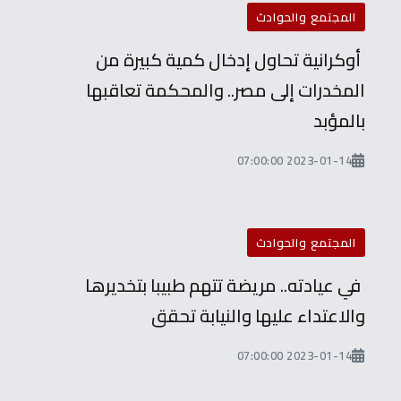
المجتمع والحوادث
أوكرانية تحاول إدخال كمية كبيرة من
المخدرات إلى مصر.. والمحكمة تعاقبها
بالمؤبد
2023-01-14 07:00:00
المجتمع والحوادث
في عيادته.. مريضة تتهم طبيبا بتخديرها
والاعتداء عليها والنيابة تحقق
2023-01-14 07:00:00