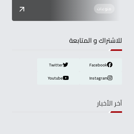
منوعات
للاشتراك و المتابعة
Twitter
Facebook
Youtube
Instagram
آخر الأخبار