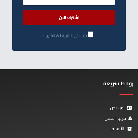
اشترك الآن
أوافق على الشروط & الشروط
روابط سريعة
من نحن
فريق العمل
الأرشيف