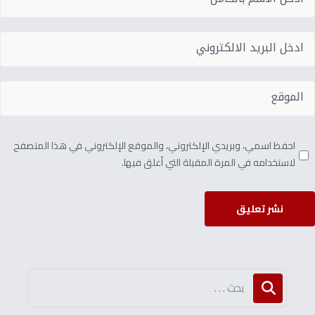
احفظ اسمي، وبريدي الإلكتروني، والموقع الإلكتروني في هذا المتصفح
لاستخدامه في المرة المقبلة التي أعلق فيها.
نشر تعليق