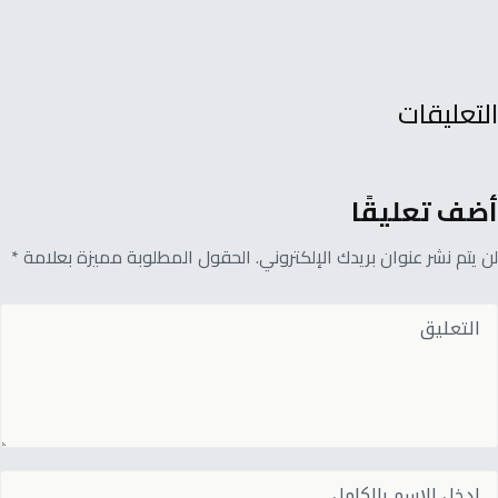
التعليقات
أضف تعليقًا
لن يتم نشر عنوان بريدك الإلكتروني. الحقول المطلوبة مميزة بعلامة *