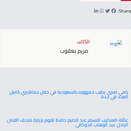
Share:
الكاتب
مريم يعقوب
رامي صبري يطرب جمهوره بالسعودية في حفل جماهيري كامل
العدد في جدة
عائلة العندليب الاسمر عبد الحليم حافظ تقوم بزيارة متحف الفنان
الراحل عبد الوهاب الدوكالي