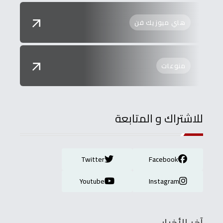
هاي ميوزيك فن
منوعات
للاشتراك و المتابعة
Twitter
Facebook
Youtube
Instagram