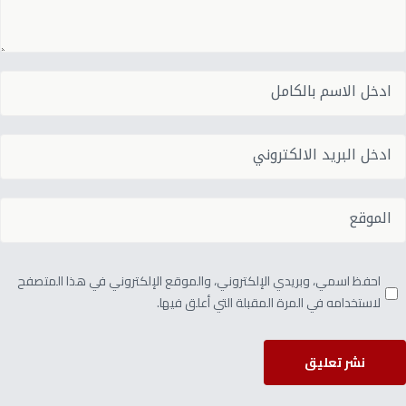
احفظ اسمي، وبريدي الإلكتروني، والموقع الإلكتروني في هذا المتصفح
لاستخدامه في المرة المقبلة التي أعلق فيها.
نشر تعليق