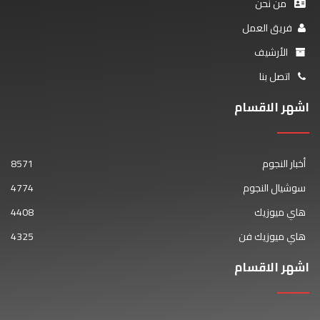
من نحن
فريق العمل
الأرشيف
اتصل بنا
اشهر الاقسام
أخبار النجوم
8571
سوشيال النجوم
4774
هاي ميوزيك
4408
هاي ميوزيك فن
4325
اشهر الاقسام