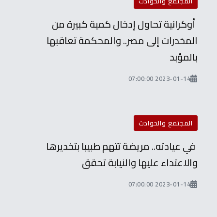
المجتمع والحوادث
أوكرانية تحاول إدخال كمية كبيرة من
المخدرات إلى مصر.. والمحكمة تعاقبها
بالمؤبد
2023-01-14 07:00:00
المجتمع والحوادث
في عيادته.. مريضة تتهم طبيبا بتخديرها
والاعتداء عليها والنيابة تحقق
2023-01-14 07:00:00