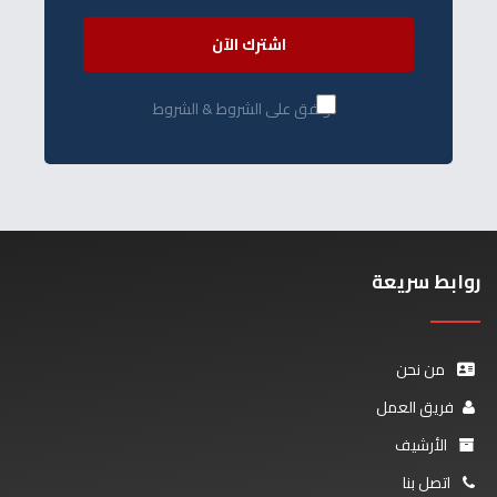
اشترك الآن
أوافق على الشروط & الشروط
روابط سريعة
من نحن
فريق العمل
الأرشيف
اتصل بنا