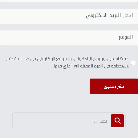
احفظ اسمي، وبريدي الإلكتروني، والموقع الإلكتروني في هذا المتصفح
لاستخدامه في المرة المقبلة التي أعلق فيها.
نشر تعليق