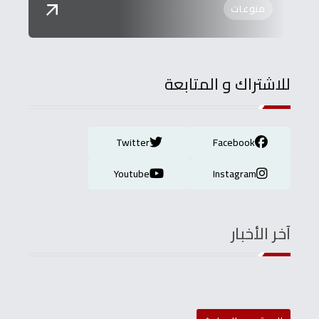
منوعات
للاشتراك و المتابعة
Twitter
Facebook
Youtube
Instagram
آخر الأخبار