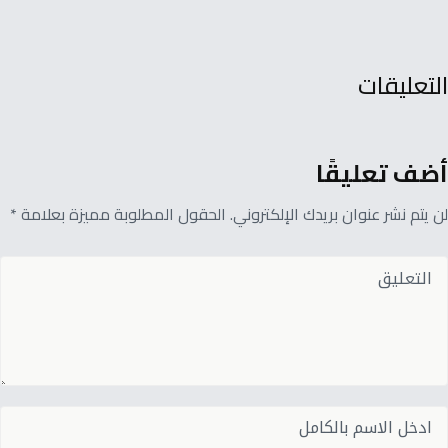
التعليقات
أضف تعليقًا
لن يتم نشر عنوان بريدك الإلكتروني. الحقول المطلوبة مميزة بعلامة *