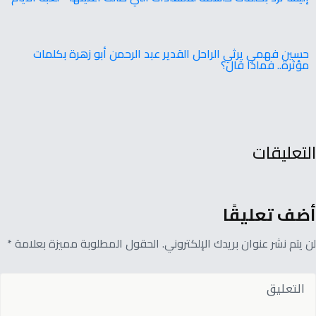
حسين فهمي يرثي الراحل القدير عبد الرحمن أبو زهرة بكلمات
مؤثرة.. فماذا قال؟
التعليقات
أضف تعليقًا
لن يتم نشر عنوان بريدك الإلكتروني. الحقول المطلوبة مميزة بعلامة *