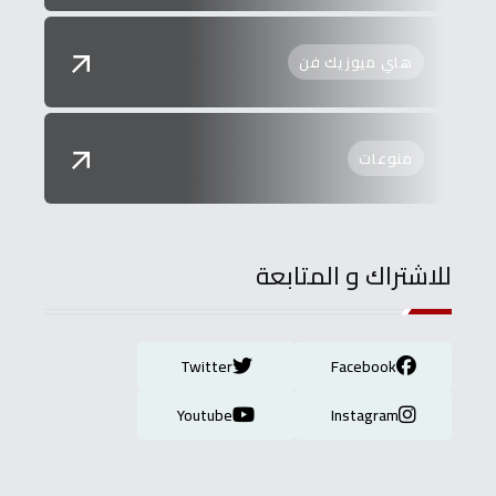
هاي ميوزيك فن
منوعات
للاشتراك و المتابعة
Twitter
Facebook
Youtube
Instagram