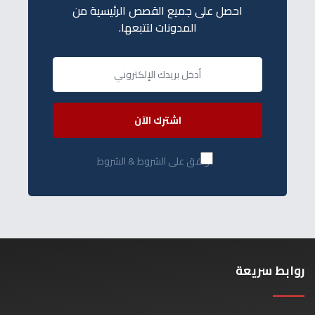
احصل على جميع القصص الرئيسية من
المدونات لتتبعها.
اشترك الآن
أوافق على الشروط & الشروط
روابط سريعة