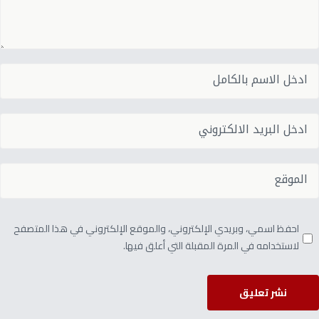
احفظ اسمي، وبريدي الإلكتروني، والموقع الإلكتروني في هذا المتصفح
لاستخدامه في المرة المقبلة التي أعلق فيها.
نشر تعليق