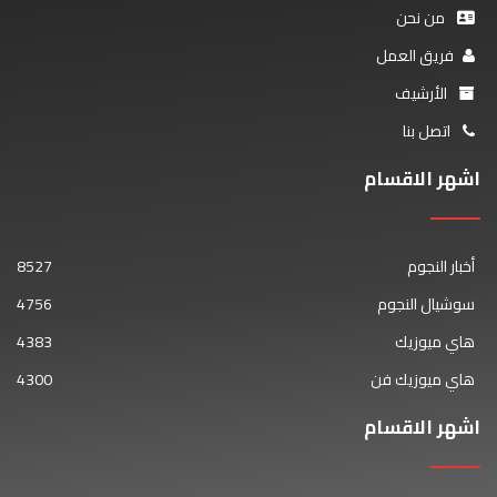
من نحن
فريق العمل
الأرشيف
اتصل بنا
اشهر الاقسام
أخبار النجوم
8527
سوشيال النجوم
4756
هاي ميوزيك
4383
هاي ميوزيك فن
4300
اشهر الاقسام