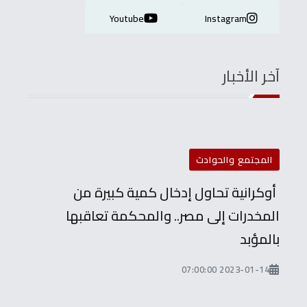
Youtube
Instagram
آخر الأخبار
المجتمع والحوادث
أوكرانية تحاول إدخال كمية كبيرة من
المخدرات إلى مصر.. والمحكمة تعاقبها
بالمؤبد
2023-01-14 07:00:00