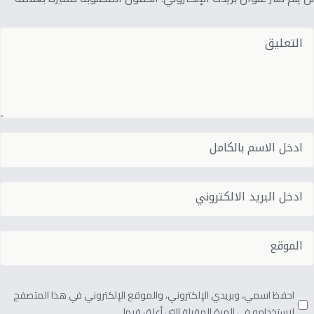
احفظ اسمي، وبريدي الإلكتروني، والموقع الإلكتروني في هذا المتصفح
لاستخدامه في المرة المقبلة التي أعلق فيها.