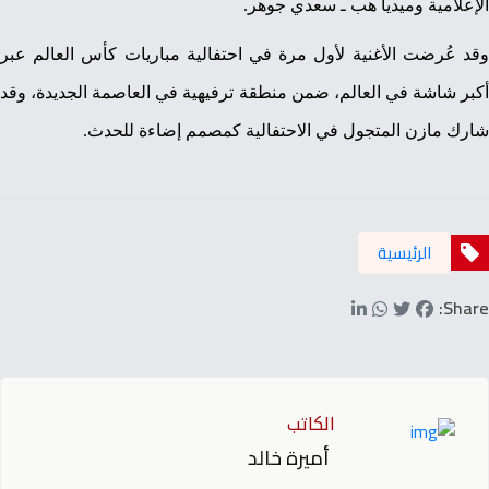
الإعلامية وميديا هب ـ سعدي جوهر.
وقد عُرضت الأغنية لأول مرة في احتفالية مباريات كأس العالم عبر
أكبر شاشة في العالم، ضمن منطقة ترفيهية في العاصمة الجديدة، وقد
شارك مازن المتجول في الاحتفالية كمصمم إضاءة للحدث.
الرئيسية
Share:
الكاتب
أميرة خالد