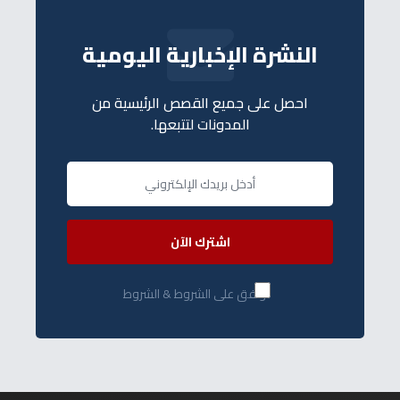
النشرة الإخبارية اليومية
احصل على جميع القصص الرئيسية من
المدونات لتتبعها.
اشترك الآن
أوافق على الشروط & الشروط