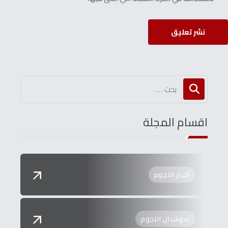
نشر تعليق
اقسام المجلة
أخبار النجوم
سوشيال النجوم