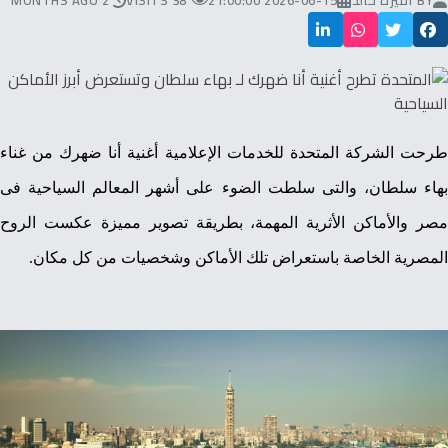
BY
أميرة خالد
2026-06-15 21:00:00
38 VISITS
2 MONTHS AGO
طرحت الشركة المتحدة للخدمات الإعلامية أغنية أنا ضهرك من غناء
بهاء سلطان، والتى سلطت الضوء على أشهر المعالم السياحية فى
مصر والأماكن الأثرية المهمة، بطريقة تصوير مميزة عكست الروح
المصرية الخاصة باستعراض تلك الأماكن وشخصيات من كل مكان.