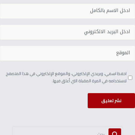
احفظ اسمي، وبريدي الإلكتروني، والموقع الإلكتروني في هذا المتصفح
لاستخدامه في المرة المقبلة التي أعلق فيها.
نشر تعليق