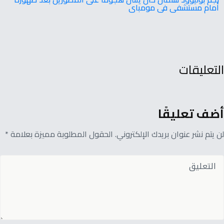
أمام مستشفى فى مومباى
التعليقات
أضف تعليقًا
لن يتم نشر عنوان بريدك الإلكتروني. الحقول المطلوبة مميزة بعلامة *