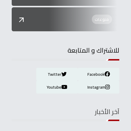
منوعات
للاشتراك و المتابعة
Twitter
Facebook
Youtube
Instagram
آخر الأخبار