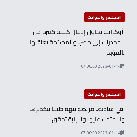
المجتمع والحوادث
أوكرانية تحاول إدخال كمية كبيرة من
المخدرات إلى مصر.. والمحكمة تعاقبها
بالمؤبد
2023-01-14 07:00:00
المجتمع والحوادث
في عيادته.. مريضة تتهم طبيبا بتخديرها
والاعتداء عليها والنيابة تحقق
2023-01-14 07:00:00