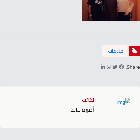
منوعات
Share:
الكاتب
أميرة خالد