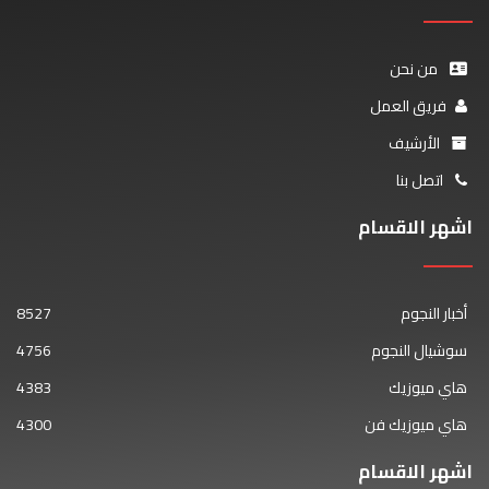
من نحن
فريق العمل
الأرشيف
اتصل بنا
اشهر الاقسام
أخبار النجوم
8527
سوشيال النجوم
4756
هاي ميوزيك
4383
هاي ميوزيك فن
4300
اشهر الاقسام