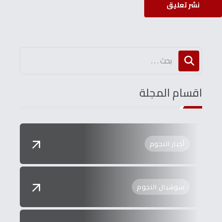
نشر تعليق
اقسام المجلة
أخبار النجوم
سوشيال النجوم