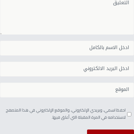
احفظ اسمي، وبريدي الإلكتروني، والموقع الإلكتروني في هذا المتصفح
لاستخدامه في المرة المقبلة التي أعلق فيها.