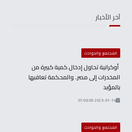
آخر الأخبار
المجتمع والحوادث
أوكرانية تحاول إدخال كمية كبيرة من
المخدرات إلى مصر.. والمحكمة تعاقبها
بالمؤبد
2023-01-14 07:00:00
المجتمع والحوادث