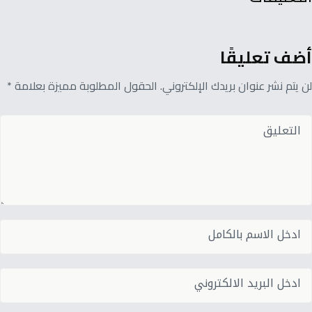
أضف تعليقًا
لن يتم نشر عنوان بريدك الإلكتروني. الحقول المطلوبة مميزة بعلامة *