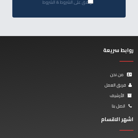
أوافق على الشروط & الشروط
روابط سريعة
من نحن
فريق العمل
الأرشيف
اتصل بنا
اشهر الاقسام