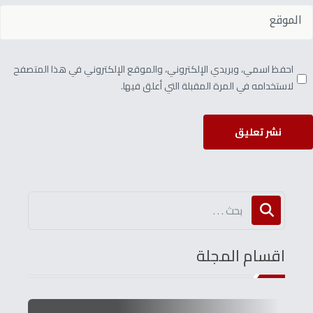
احفظ اسمي، وبريدي الإلكتروني، والموقع الإلكتروني في هذا المتصفح
لاستخدامه في المرة المقبلة التي أعلق فيها.
نشر تعليق
اقسام المجلة