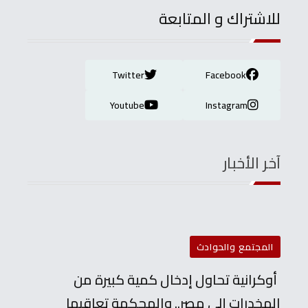
للاشتراك و المتابعة
Twitter
Facebook
Youtube
Instagram
آخر الأخبار
المجتمع والحوادث
أوكرانية تحاول إدخال كمية كبيرة من
المخدرات إلى مصر.. والمحكمة تعاقبها