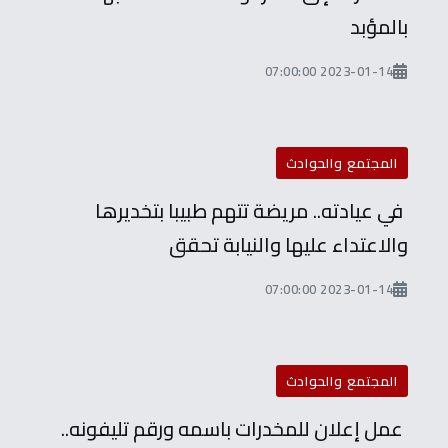
بالمؤبد
2023-01-14 07:00:00
المجتمع والحوادث
في عيادته.. مريضة تتهم طبيبا بتخديرها
والاعتداء عليها والنيابة تحقق
2023-01-14 07:00:00
المجتمع والحوادث
عمل إعلان للمخدرات باسمه ورقم تليفونه..