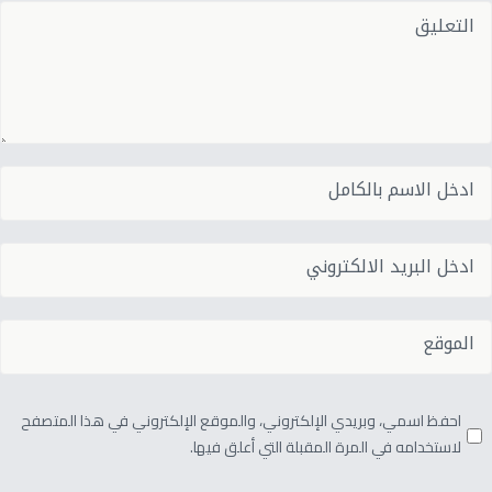
احفظ اسمي، وبريدي الإلكتروني، والموقع الإلكتروني في هذا المتصفح
لاستخدامه في المرة المقبلة التي أعلق فيها.