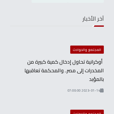
آخر الأخبار
المجتمع والحوادث
أوكرانية تحاول إدخال كمية كبيرة من
المخدرات إلى مصر.. والمحكمة تعاقبها
بالمؤبد
2023-01-14 07:00:00
المجتمع والحوادث