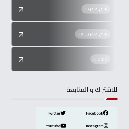
هاي ميوزيك
هاي ميوزيك فن
منوعات
للاشتراك و المتابعة
Twitter
Facebook
Youtube
Instagram