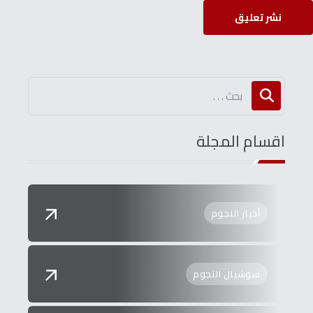
نشر تعليق
اقسام المجلة
أخبار النجوم
سوشيال النجوم