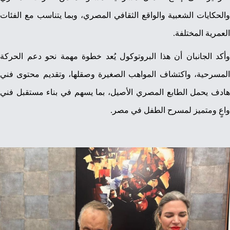
والحكايات الشعبية والواقع الثقافي المصري، وبما يتناسب مع الفئات
العمرية المختلفة.
وأكد الجانبان أن هذا البروتوكول يُعد خطوة مهمة نحو دعم الحركة
المسرحية، واكتشاف المواهب الصغيرة وصقلها، وتقديم محتوى فني
هادف يحمل الطابع المصري الأصيل، بما يسهم في بناء مستقبل فني
واعٍ ومتميز لمسرح الطفل في مصر.