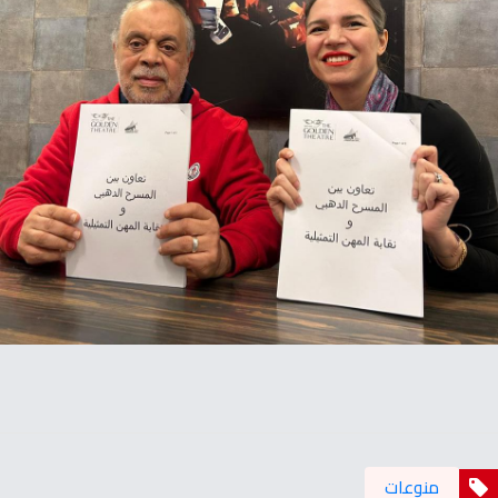
منوعات