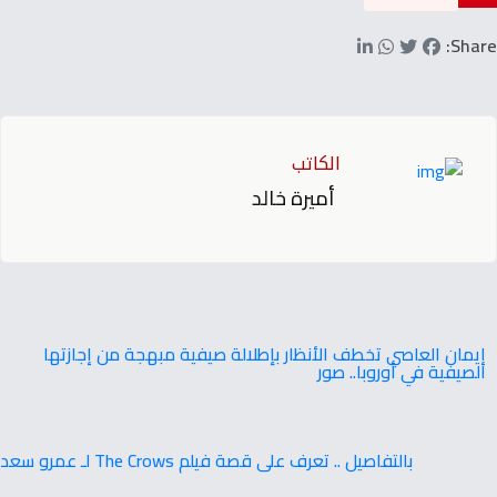
Share:
الكاتب
أميرة خالد
إيمان العاصي تخطف الأنظار بإطلالة صيفية مبهجة من إجازتها
الصيفية في أوروبا.. صور
بالتفاصيل .. تعرف على قصة فيلم The Crows لـ عمرو سعد