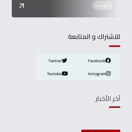
منوعات
للاشتراك و المتابعة
Twitter
Facebook
Youtube
Instagram
آخر الأخبار