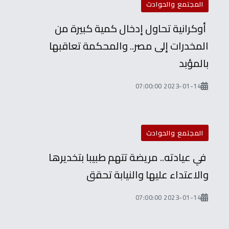
المجتمع والحوادث
أوكرانية تحاول إدخال كمية كبيرة من
المخدرات إلى مصر.. والمحكمة تعاقبها
بالمؤبد
2023-01-14 07:00:00
المجتمع والحوادث
في عيادته.. مريضة تتهم طبيبا بتخديرها
والاعتداء عليها والنيابة تحقق
2023-01-14 07:00:00