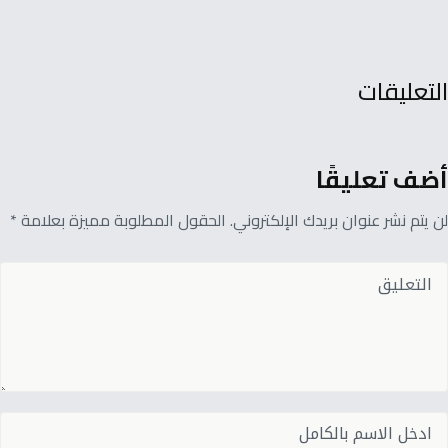
التعليقات
أضف تعليقًا
لن يتم نشر عنوان بريدك الإلكتروني. الحقول المطلوبة مميزة بعلامة *