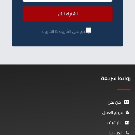
اشترك الآن
أوافق على الشروط & الشروط
روابط سريعة
من نحن
فريق العمل
الأرشيف
اتصل بنا