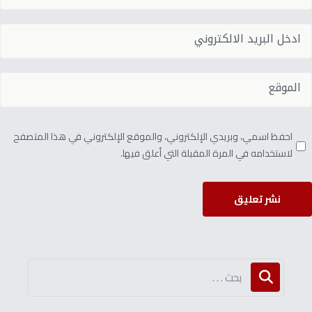
احفظ اسمي، وبريدي الإلكتروني، والموقع الإلكتروني في هذا المتصفح
لاستخدامه في المرة المقبلة التي أعلق فيها.
نشر تعليق