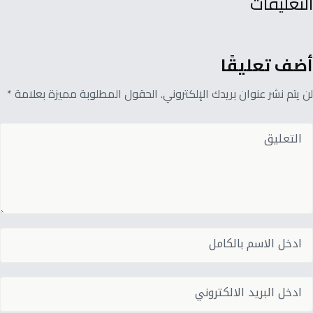
التعليقات
أضف تعليقًا
لن يتم نشر عنوان بريدك الإلكتروني. الحقول المطلوبة مميزة بعلامة *