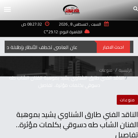
السبت , اغسطس 8 , 2026
08:27:32 ص
القاهرة اليوم: 29.12°C
إيمان العاصي تخطف الأنظار بإطلالة صيفية مب
احدث الاخبار
الرئيسية
منوعات
الناقد الفني طارق الشناوي يشيد بموهبة الفنان الشاب طه
دسوقي بكلمات مؤثرة.. تفاصيل
منوعات
الناقد الفني طارق الشناوي يشيد بموهبة
الفنان الشاب طه دسوقي بكلمات مؤثرة..
تفاصيل