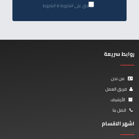
أوافق على الشروط & الشروط
روابط سريعة
من نحن
فريق العمل
الأرشيف
اتصل بنا
اشهر الاقسام