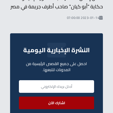
حكاية "أبو كيان" صاحب أطرف جريمة في مصر
2023-01-14 07:00:00
النشرة الإخبارية اليومية
احصل على جميع القصص الرئيسية من
المدونات لتتبعها.
اشترك الآن