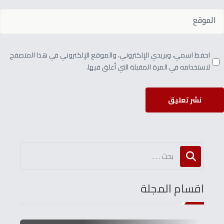
احفظ اسمي، وبريدي الإلكتروني، والموقع الإلكتروني في هذا المتصفح
لاستخدامه في المرة المقبلة التي أعلق فيها.
نشر تعليق
اقسام المجلة