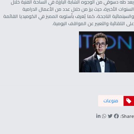
يعد طه دسوقي من الوجوه الشابة البارزة في الساحة الفنية خلال
السنوات الأخيرة، حيث برز من خلال عدد من الأعمال الدرامية
والسينمائية الناجحة، كما يُعرف بأسلوبه المميز في الكوميديا القائمة
على التلقائية والتعبير عن المواقف اليومية.
منوعات
Share: