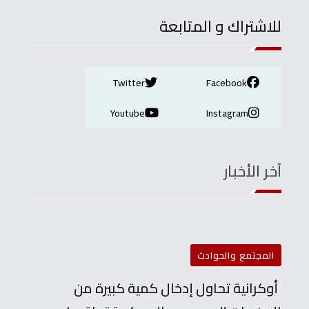
للاشتراك و المتابعة
Twitter
Facebook
Youtube
Instagram
آخر الأخبار
المجتمع والحوادث
أوكرانية تحاول إدخال كمية كبيرة من