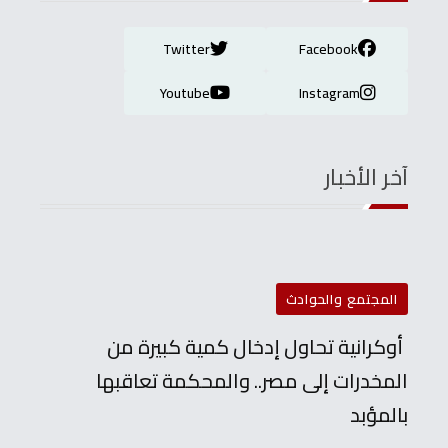
Twitter
Facebook
Youtube
Instagram
آخر الأخبار
المجتمع والحوادث
أوكرانية تحاول إدخال كمية كبيرة من
المخدرات إلى مصر.. والمحكمة تعاقبها
بالمؤبد