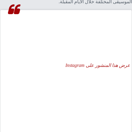
الموسيقى المختلفة خلال الأيام المقبلة.
عرض هذا المنشور على Instagram