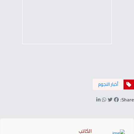
أخبار النجوم
Share:
الكاتب