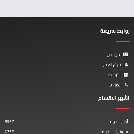
روابط سريعة
من نحن
فريق العمل
الأرشيف
اتصل بنا
اشهر الاقسام
أخبار النجوم
8537
سوشيال النجوم
4757