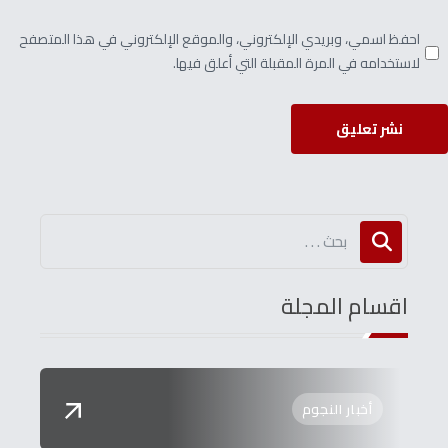
احفظ اسمي، وبريدي الإلكتروني، والموقع الإلكتروني في هذا المتصفح
لاستخدامه في المرة المقبلة التي أعلق فيها.
نشر تعليق
اقسام المجلة
أخبار النجوم