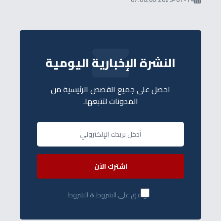
النشرة الإخبارية اليومية
احصل على جميع القصص الرئيسية من
المدونات لتتبعها.
اشترك الآن
أوافق على الشروط & الشروط