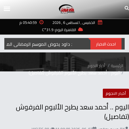
الخميس , اغسطس 6 , 2026
05:40:59 م
القاهرة اليوم: 31.9°C
احمد داود يخوض الموسم الرمضاني المقبل بمس
احدث الاخبار
الرئيسية
أخبار النجوم
اليوم .. أحمد سعد يطرح الألبوم الفرفوش (تفاصيل)
أخبار النجوم
اليوم .. أحمد سعد يطرح الألبوم الفرفوش
(تفاصيل)