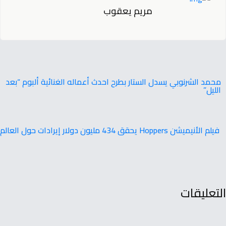
مريم يعقوب
محمد الشرنوبي يسدل الستار بطرح احدث أعماله الغنائية ألبوم “بعد
الليل”
فيلم الأنيميشن Hoppers يحقق 434 مليون دولار إيرادات حول العالم
التعليقات