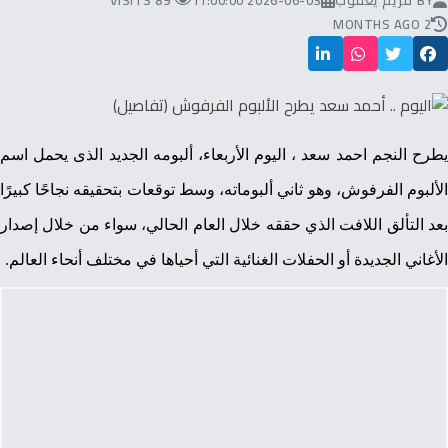
BY
مريم يعقوب
2026-06-03 11:00:00
89 VISITS
2 MONTHS AGO
يطرح النجم احمد سعد ، اليوم الأربعاء، ألبومه الجديد الذى يحمل اسم
الألبوم الفرفوش، وهو ثاني ألبوماته، وسط توقعات بتحقيقه نجاحًا كبيرًا
بعد التألق اللافت الذي حققه خلال العام الحالي، سواء من خلال إصدار
الأغاني الجديدة أو الحفلات الغنائية التي أحياها في مختلف أنحاء العالم.