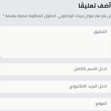
أضف تعليقًا
لن يتم نشر عنوان بريدك الإلكتروني. الحقول المطلوبة مميزة بعلامة *