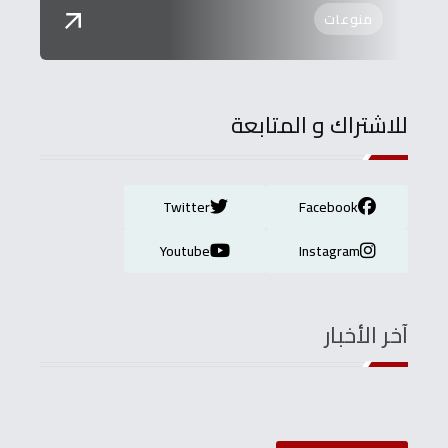
منوعات
للاشتراك و المتابعة
Twitter
Facebook
Youtube
Instagram
آخر الأخبار