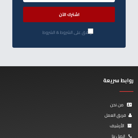
اشترك الآن
أوافق على الشروط & الشروط
روابط سريعة
من نحن
فريق العمل
الأرشيف
اتصل بنا