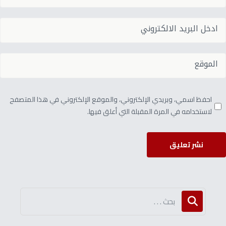
احفظ اسمي، وبريدي الإلكتروني، والموقع الإلكتروني في هذا المتصفح
لاستخدامه في المرة المقبلة التي أعلق فيها.
نشر تعليق