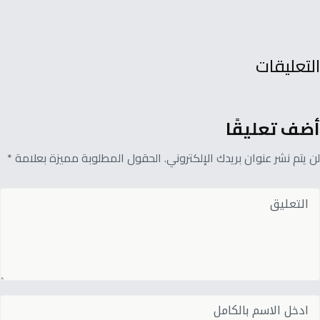
التعليقات
أضف تعليقًا
لن يتم نشر عنوان بريدك الإلكتروني. الحقول المطلوبة مميزة بعلامة *