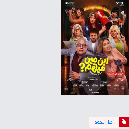
أخبار النجوم