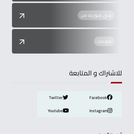
هاي ميوزيك فن
منوعات
للاشتراك و المتابعة
Twitter
Facebook
Youtube
Instagram