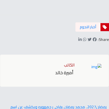
أخبار النجوم
Share:
الكاتب
أميرة خالد