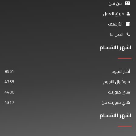
من نحن
فريق العمل
الأرشيف
اتصل بنا
اشهر الاقسام
أخبار النجوم
8551
سوشيال النجوم
4765
هاي ميوزيك
4400
هاي ميوزيك فن
4317
اشهر الاقسام