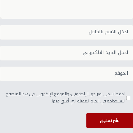
احفظ اسمي، وبريدي الإلكتروني، والموقع الإلكتروني في هذا المتصفح
لاستخدامه في المرة المقبلة التي أعلق فيها.
نشر تعليق