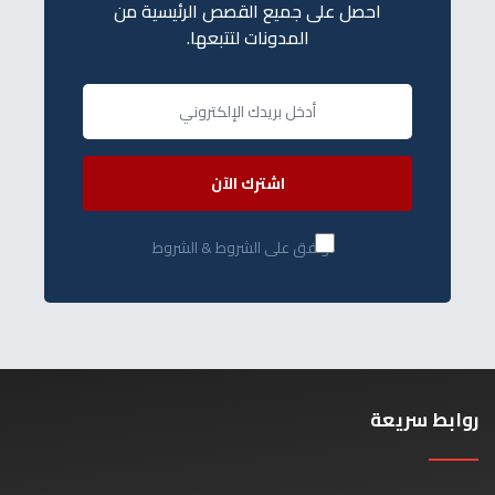
احصل على جميع القصص الرئيسية من
المدونات لتتبعها.
اشترك الآن
أوافق على الشروط & الشروط
روابط سريعة