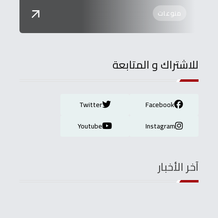
منوعات
للاشتراك و المتابعة
Twitter
Facebook
Youtube
Instagram
آخر الأخبار