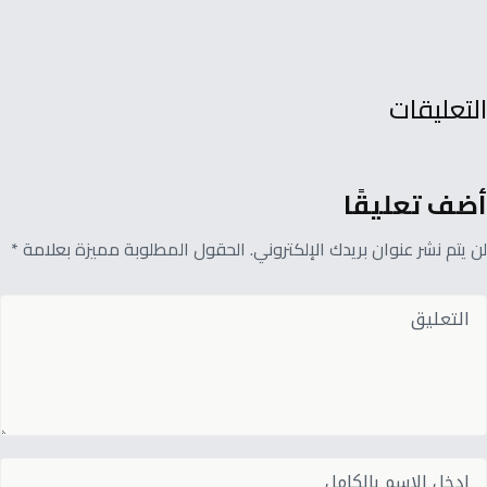
التعليقات
أضف تعليقًا
لن يتم نشر عنوان بريدك الإلكتروني. الحقول المطلوبة مميزة بعلامة *