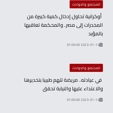
المجتمع والحوادث
أوكرانية تحاول إدخال كمية كبيرة من
المخدرات إلى مصر.. والمحكمة تعاقبها
بالمؤبد
2023-01-14 07:00:00
المجتمع والحوادث
في عيادته.. مريضة تتهم طبيبا بتخديرها
والاعتداء عليها والنيابة تحقق
2023-01-14 07:00:00