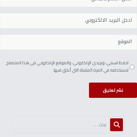
احفظ اسمي، وبريدي الإلكتروني، والموقع الإلكتروني في هذا المتصفح
لاستخدامه في المرة المقبلة التي أعلق فيها.
نشر تعليق