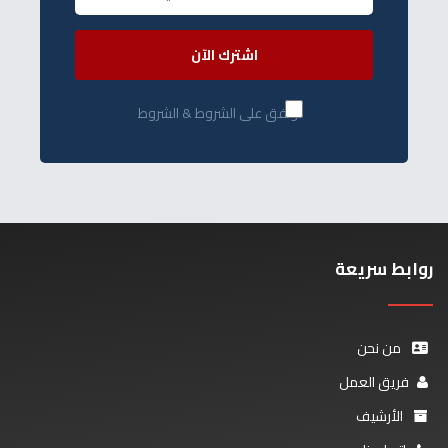
اشترك الآن
أوافق على الشروط & الشروط
روابط سريعة
من نحن
فريق العمل
الأرشيف