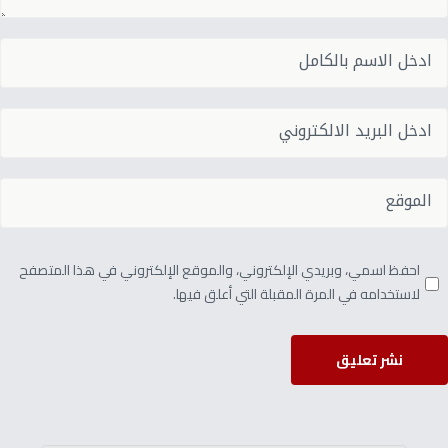
احفظ اسمي، وبريدي الإلكتروني، والموقع الإلكتروني في هذا المتصفح
لاستخدامه في المرة المقبلة التي أعلق فيها.
نشر تعليق