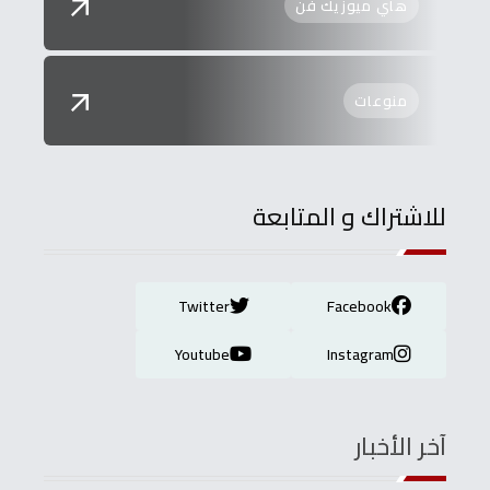
هاي ميوزيك فن
منوعات
للاشتراك و المتابعة
Twitter
Facebook
Youtube
Instagram
آخر الأخبار