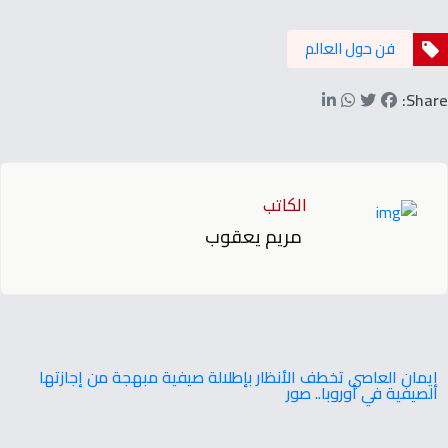
فن حول العالم
Share:
الكاتب
مريم يعقوب
إيمان العاصي تخطف الأنظار بإطلالة صيفية مبهجة من إجازتها
الصيفية في أوروبا.. صور