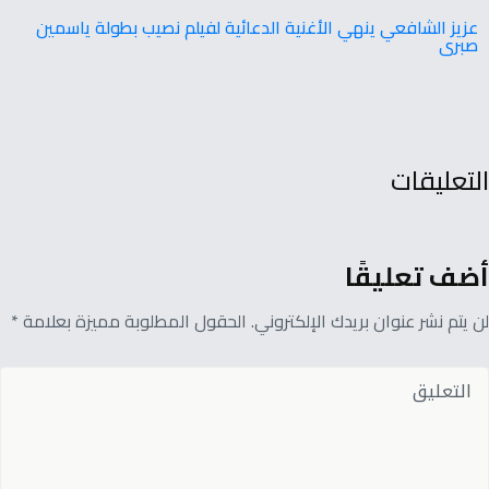
عزيز الشافعي ينهي الأغنية الدعائية لفيلم نصيب بطولة ياسمين
صبرى
التعليقات
أضف تعليقًا
لن يتم نشر عنوان بريدك الإلكتروني. الحقول المطلوبة مميزة بعلامة *