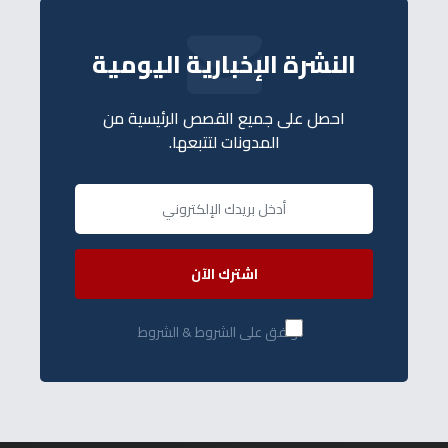
النشرة الإخبارية اليومية
احصل على جميع القصص الرئيسية من
المدونات لتتبعها.
اشترك الآن
أوافق على الشروط & الشروط