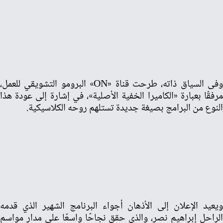
وفى السياق ذاته، طرحت قناة «ON» البرومو التشويقي للعمل،
مرفقًا بعبارة «الكاميرا الخفية الأصلية»، في إشارة إلى عودة هذا
النوع من البرامج بصيغة جديدة تستلهم روحه الكلاسيكية.
ويعيد الإعلان إلى الأذهان أجواء البرنامج الشهير الذي قدمه
الراحل إبراهيم نصر، والذى حقق نجاحًا واسعًا على مدار مواسم