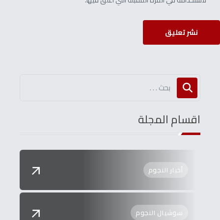
لاستخدامه في المرة المقبلة التي أعلق فيها.
نشر تعليق
اقسام المجلة
أخبار النجوم
سوشيال النجوم