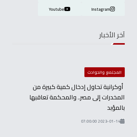
Youtube
Instagram
آخر الأخبار
المجتمع والحوادث
أوكرانية تحاول إدخال كمية كبيرة من
المخدرات إلى مصر.. والمحكمة تعاقبها
بالمؤبد
2023-01-14 07:00:00