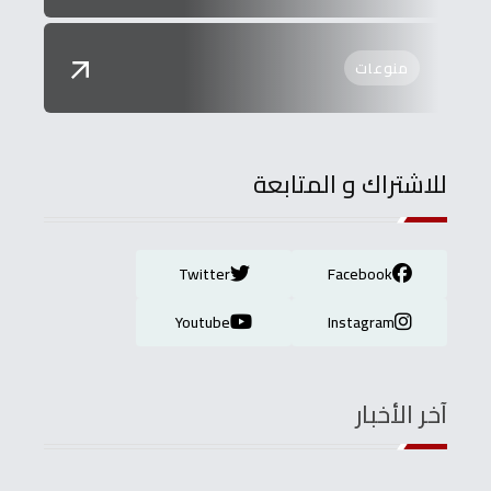
منوعات
للاشتراك و المتابعة
Twitter
Facebook
Youtube
Instagram
آخر الأخبار