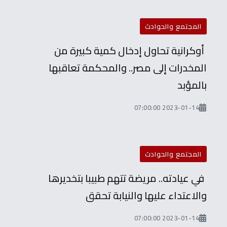
المجتمع والحوادث
أوكرانية تحاول إدخال كمية كبيرة من
المخدرات إلى مصر.. والمحكمة تعاقبها
بالمؤبد
2023-01-14 07:00:00
المجتمع والحوادث
في عيادته.. مريضة تتهم طبيبا بتخديرها
والاعتداء عليها والنيابة تحقق
2023-01-14 07:00:00