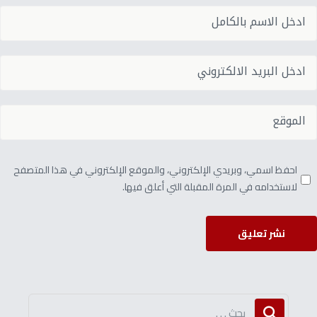
احفظ اسمي، وبريدي الإلكتروني، والموقع الإلكتروني في هذا المتصفح
لاستخدامه في المرة المقبلة التي أعلق فيها.
نشر تعليق