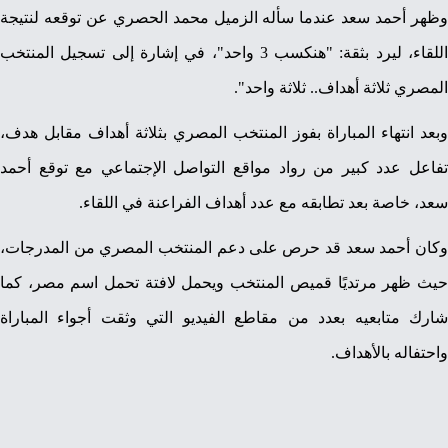
وظهر أحمد سعد عندما سأله الزميل محمد الحصري عن توقعه لنتيجة
اللقاء، ليرد بثقة: "هنكسب 3 واحد"، في إشارة إلى تسجيل المنتخب
المصري ثلاثة أهداف.. ثلاثة واحد".
وبعد انتهاء المباراة بفوز المنتخب المصري بثلاثة أهداف مقابل هدف،
تفاعل عدد كبير من رواد مواقع التواصل الإجتماعي مع توقع أحمد
سعد، خاصة بعد تطابقه مع عدد أهداف الفراعنة في اللقاء.
وكان أحمد سعد قد حرص على دعم المنتخب المصري من المدرجات،
حيث ظهر مرتديًا قميص المنتخب ويحمل لافتة تحمل اسم مصر، كما
شارك متابعيه بعدد من مقاطع الفيديو التي وثقت أجواء المباراة
واحتفاله بالأهداف.