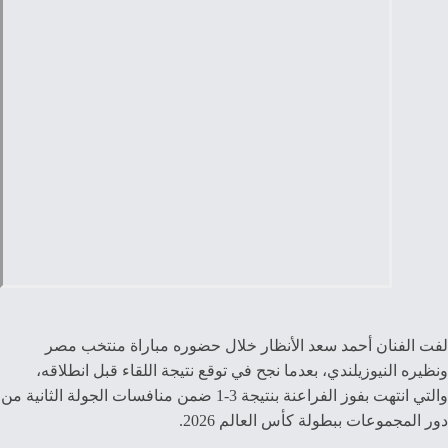
لفت الفنان أحمد سعد الأنظار خلال حضوره مباراة منتخب مصر
ونظيره النيوزيلندي، بعدما نجح في توقع نتيجة اللقاء قبل انطلاقه،
والتي انتهت بفوز الفراعنة بنتيجة 3-1 ضمن منافسات الجولة الثانية من
دور المجموعات ببطولة كأس العالم 2026.