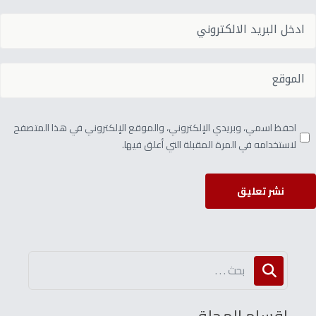
احفظ اسمي، وبريدي الإلكتروني، والموقع الإلكتروني في هذا المتصفح
لاستخدامه في المرة المقبلة التي أعلق فيها.
نشر تعليق