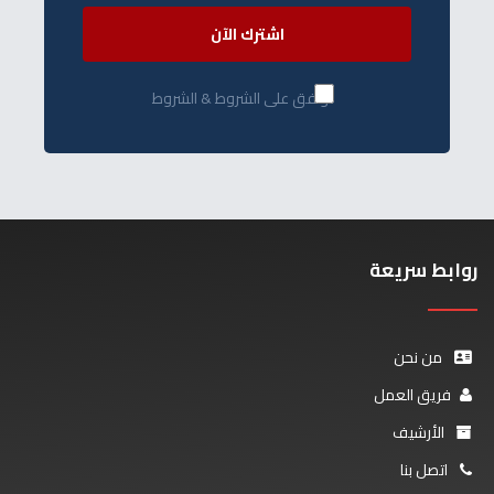
اشترك الآن
أوافق على الشروط & الشروط
روابط سريعة
من نحن
فريق العمل
الأرشيف
اتصل بنا