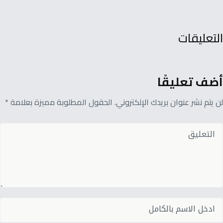
التعليقات
أضف تعليقًا
لن يتم نشر عنوان بريدك الإلكتروني. الحقول المطلوبة مميزة بعلامة *