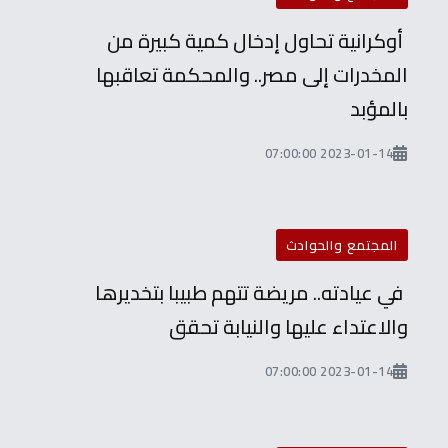
أوكرانية تحاول إدخال كمية كبيرة من
المخدرات إلى مصر.. والمحكمة تعاقبها
بالمؤبد
2023-01-14 07:00:00
المجتمع والحوادث
في عيادته.. مريضة تتهم طبيبا بتخديرها
والاعتداء عليها والنيابة تحقق
2023-01-14 07:00:00