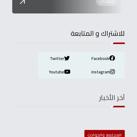
منوعات
للاشتراك و المتابعة
Twitter
Facebook
Youtube
Instagram
آخر الأخبار
المجتمع والحوادث