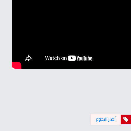
أخبار النجوم