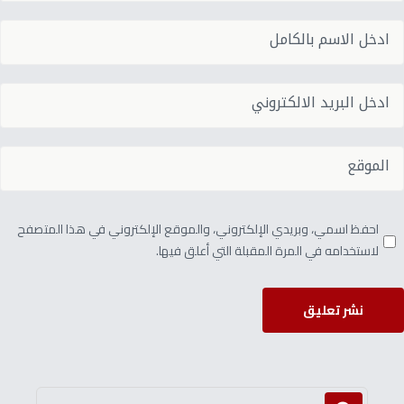
احفظ اسمي، وبريدي الإلكتروني، والموقع الإلكتروني في هذا المتصفح
لاستخدامه في المرة المقبلة التي أعلق فيها.
نشر تعليق