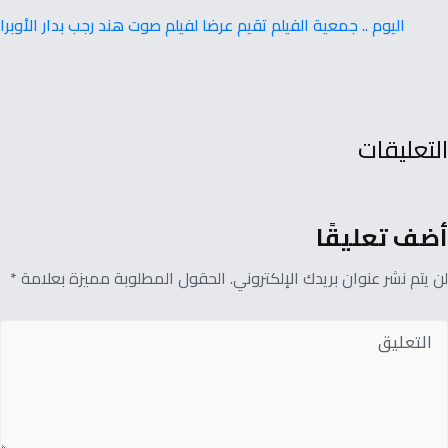
اليوم .. جمعية الفيلم تقيم عرضا لفيلم صوت هند رجب بدار الأوبرا
التعليقات
أضف تعليقًا
لن يتم نشر عنوان بريدك الإلكتروني. الحقول المطلوبة مميزة بعلامة *