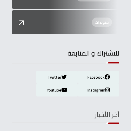
منوعات
للاشتراك و المتابعة
Twitter
Facebook
Youtube
Instagram
آخر الأخبار