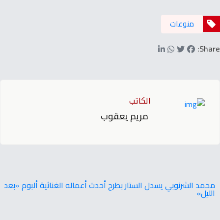
منوعات
Share:
الكاتب
مريم يعقوب
محمد الشرنوبي يسدل الستار بطرح أحدث أعماله الغنائية ألبوم «بعد
الليل»