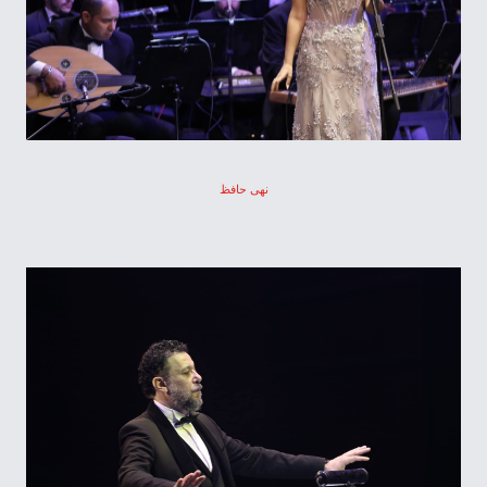
نهى حافظ