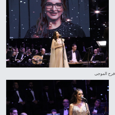
فرح الموجى