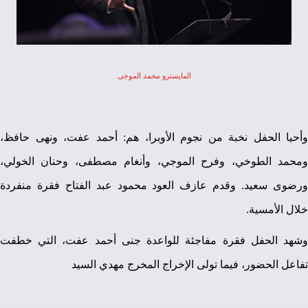
المايسترو محمد الموجى
وأحيا الحفل نخبة من نجوم الأوبرا، هم: أحمد عفت، ونهى حافظ،
ومحمد الطوخي، وفرح الموجي، وأنغام مصطفى، وحنان الخولي،
ورضوى سعيد. وقدم عازف العود محمود عبد الفتاح فقرة منفردة
خلال الأمسية.
وشهد الحفل فقرة مفاجئة للواعدة جنى أحمد عفت، التي خطفت
تفاعل الحضور، فيما تولى الإخراج المخرج مهدي السيد