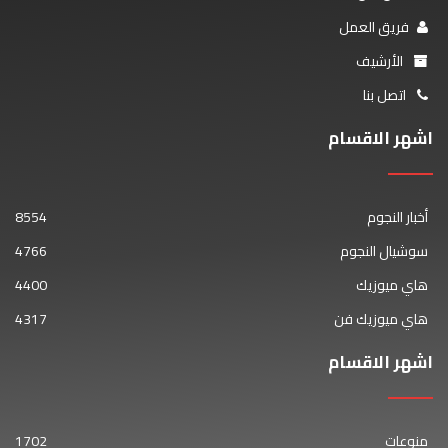
فريق العمل
الأرشيف
اتصل بنا
اشهر الاقسام
أخبار النجوم
8554
سوشيال النجوم
4766
هاي ميوزيك
4400
هاي ميوزيك فن
4317
اشهر الاقسام
منوعات
1702