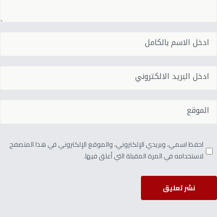
احفظ اسمي، وبريدي الإلكتروني، والموقع الإلكتروني في هذا المتصفح
لاستخدامه في المرة المقبلة التي أعلق فيها.
نشر تعليق