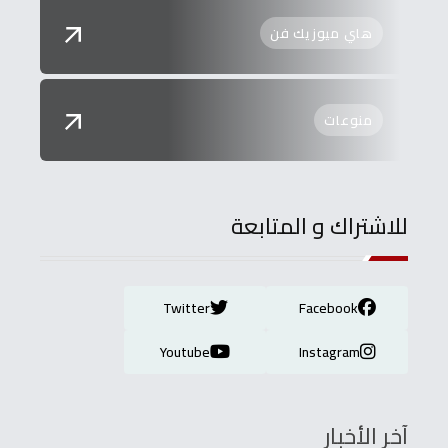
هاي ميوزيك فن
منوعات
للاشتراك و المتابعة
Twitter
Facebook
Youtube
Instagram
آخر الأخبار