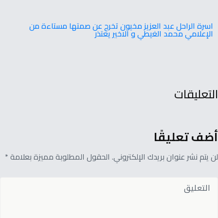
اسرة الراحل عبد العزيز مخيون تخرج عن صمتها مستاءة من
الإعلامي محمد الغيطي و الاخير يعتذر
التعليقات
أضف تعليقًا
لن يتم نشر عنوان بريدك الإلكتروني. الحقول المطلوبة مميزة بعلامة *