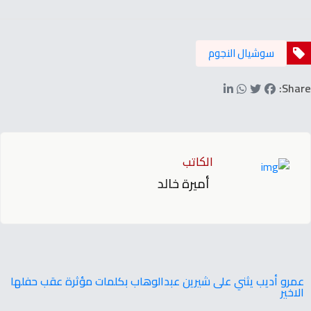
سوشيال النجوم
Share:
الكاتب
أميرة خالد
عمرو أديب يثني على شيرين عبدالوهاب بكلمات مؤثرة عقب حفلها
الاخير