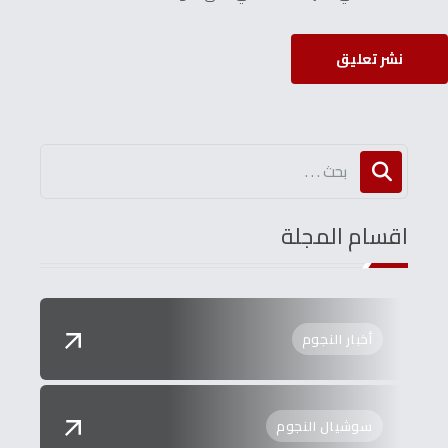
نشر تعليق
اقسام المجلة
أخبار النجوم
سوشيال النجوم