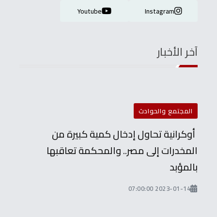
Youtube
Instagram
آخر الأخبار
المجتمع والحوادث
أوكرانية تحاول إدخال كمية كبيرة من
المخدرات إلى مصر.. والمحكمة تعاقبها
بالمؤبد
2023-01-14 07:00:00