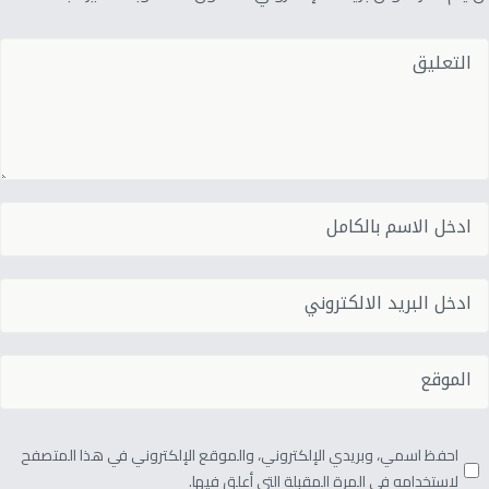
احفظ اسمي، وبريدي الإلكتروني، والموقع الإلكتروني في هذا المتصفح
لاستخدامه في المرة المقبلة التي أعلق فيها.