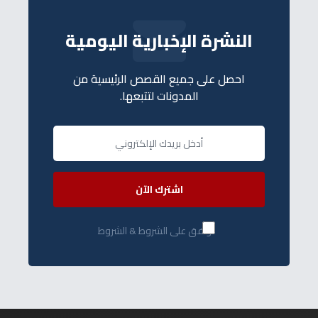
النشرة الإخبارية اليومية
احصل على جميع القصص الرئيسية من
المدونات لتتبعها.
اشترك الآن
أوافق على الشروط & الشروط