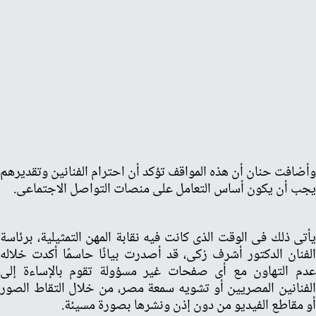
وأضافت حنان أن هذه المواقف تؤكد أن احترام الفنانين وتقديرهم
يجب أن يكون أساس التعامل على منصات التواصل الاجتماعى.
يأتى ذلك فى الوقت الذى كانت فيه نقابة المهن التمثيلية، برئاسة
الفنان الدكتور أشرف زكى، قد أصدرت بيانًا حاسمًا أكدت خلاله
عدم التهاون مع أى صفحات غير مسؤولة تقوم بالإساءة إلى
الفنانين المصريين أو تشويه سمعة مصر، من خلال التقاط الصور
أو مقاطع الفيديو من دون إذن ونشرها بصورة مسيئة.