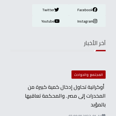
Twitter
Facebook
Youtube
Instagram
آخر الأخبار
المجتمع والحوادث
أوكرانية تحاول إدخال كمية كبيرة من
المخدرات إلى مصر.. والمحكمة تعاقبها
بالمؤبد