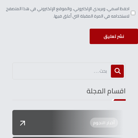
احفظ اسمي، وبريدي الإلكتروني، والموقع الإلكتروني في هذا المتصفح
لاستخدامه في المرة المقبلة التي أعلق فيها.
نشر تعليق
اقسام المجلة
أخبار النجوم