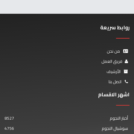
روابط سريعة
من نحن
فريق العمل
الأرشيف
اتصل بنا
اشهر الاقسام
أخبار النجوم
8527
سوشيال النجوم
4756