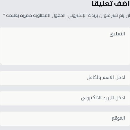
أضف تعليقًا
لن يتم نشر عنوان بريدك الإلكتروني. الحقول المطلوبة مميزة بعلامة *