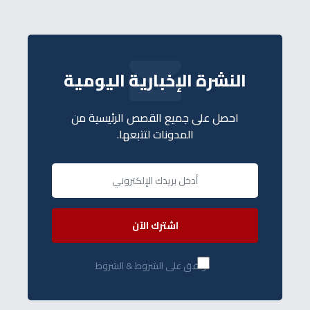
النشرة الإخبارية اليومية
احصل على جميع القصص الرئيسية من
المدونات لتتبعها.
اشترك الآن
أوافق على الشروط & الشروط