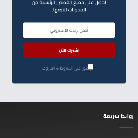
احصل على جميع القصص الرئيسية من
المدونات لتتبعها.
اشترك الآن
أوافق على الشروط & الشروط
روابط سريعة