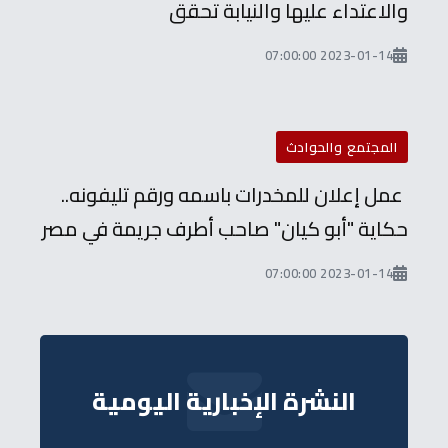
والاعتداء عليها والنيابة تحقق
2023-01-14 07:00:00
المجتمع والحوادث
عمل إعلان للمخدرات باسمه ورقم تليفونه..
حكاية "أبو كيان" صاحب أطرف جريمة في مصر
2023-01-14 07:00:00
النشرة الإخبارية اليومية