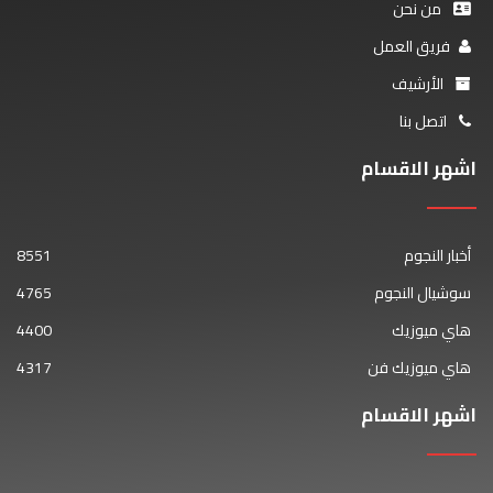
من نحن
فريق العمل
الأرشيف
اتصل بنا
اشهر الاقسام
أخبار النجوم
8551
سوشيال النجوم
4765
هاي ميوزيك
4400
هاي ميوزيك فن
4317
اشهر الاقسام