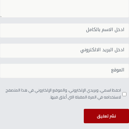
احفظ اسمي، وبريدي الإلكتروني، والموقع الإلكتروني في هذا المتصفح
لاستخدامه في المرة المقبلة التي أعلق فيها.
نشر تعليق