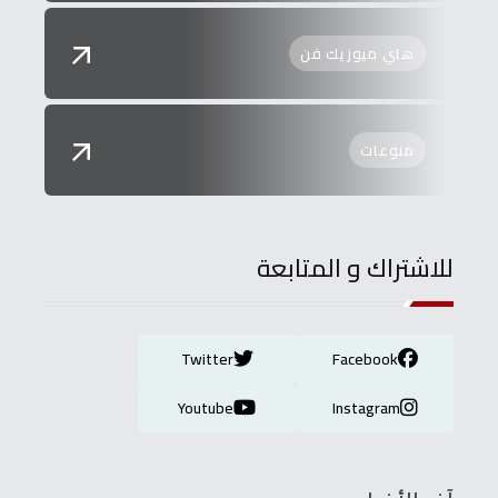
هاي ميوزيك فن
منوعات
للاشتراك و المتابعة
Twitter
Facebook
Youtube
Instagram