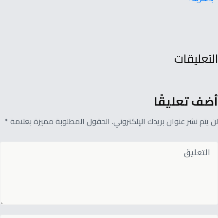
التعليقات
أضف تعليقًا
لن يتم نشر عنوان بريدك الإلكتروني. الحقول المطلوبة مميزة بعلامة *