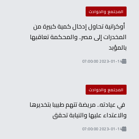
المجتمع والحوادث
أوكرانية تحاول إدخال كمية كبيرة من
المخدرات إلى مصر.. والمحكمة تعاقبها
بالمؤبد
2023-01-14 07:00:00
المجتمع والحوادث
في عيادته.. مريضة تتهم طبيبا بتخديرها
والاعتداء عليها والنيابة تحقق
2023-01-14 07:00:00