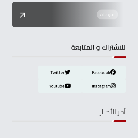
منوعات
للاشتراك و المتابعة
Twitter
Facebook
Youtube
Instagram
آخر الأخبار