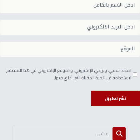
احفظ اسمي، وبريدي الإلكتروني، والموقع الإلكتروني في هذا المتصفح
لاستخدامه في المرة المقبلة التي أعلق فيها.
نشر تعليق