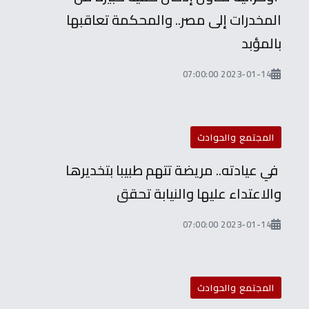
المخدرات إلى مصر.. والمحكمة تعاقبها
بالمؤبد
2023-01-14 07:00:00
المجتمع والحوادث
في عيادته.. مريضة تتهم طبيبا بتخديرها
والاعتداء عليها والنيابة تحقق
2023-01-14 07:00:00
المجتمع والحوادث