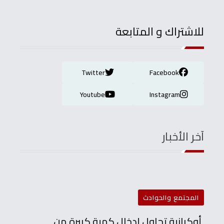
للاشتراك و المتابعة
Twitter
Facebook
Youtube
Instagram
آخر الأخبار
المجتمع والحوادث
أوكرانية تحاول إدخال كمية كبيرة من