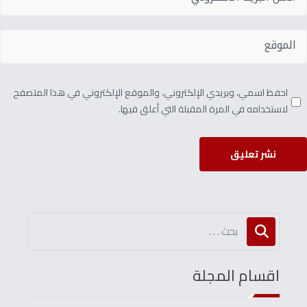
احفظ اسمي، وبريدي الإلكتروني، والموقع الإلكتروني في هذا المتصفح
لاستخدامه في المرة المقبلة التي أعلق فيها.
نشر تعليق
اقسام المجلة