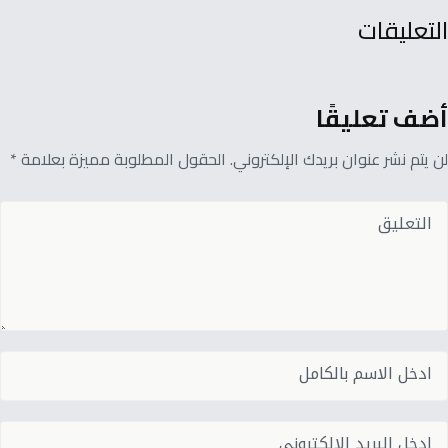
التعليقات
أضف تعليقًا
لن يتم نشر عنوان بريدك الإلكتروني. الحقول المطلوبة مميزة بعلامة *