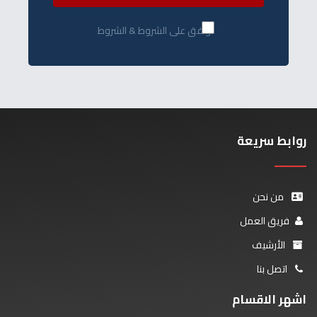
أوافق على الشروط & الشروط
روابط سريعة
من نحن
فريق العمل
الأرشيف
اتصل بنا
اشهر الاقسام