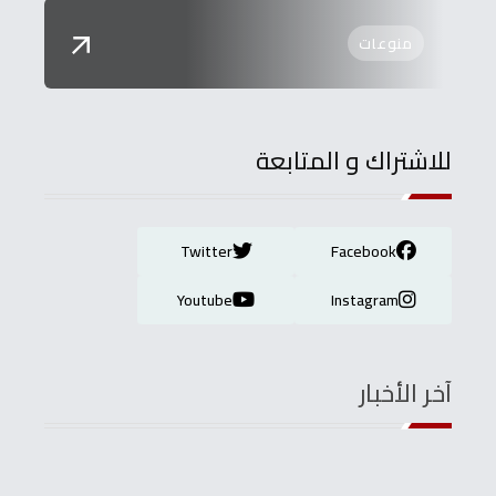
منوعات
للاشتراك و المتابعة
Twitter
Facebook
Youtube
Instagram
آخر الأخبار