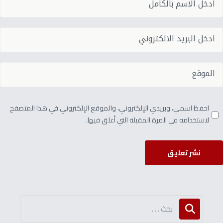
احفظ اسمي، وبريدي الإلكتروني، والموقع الإلكتروني في هذا المتصفح
لاستخدامه في المرة المقبلة التي أعلق فيها.
نشر تعليق