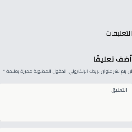
التعليقات
أضف تعليقًا
لن يتم نشر عنوان بريدك الإلكتروني. الحقول المطلوبة مميزة بعلامة *