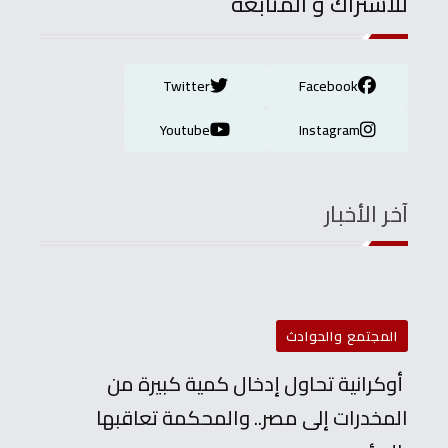
للاشتراك و المتابعة
Twitter
Facebook
Youtube
Instagram
آخر الأخبار
المجتمع والحوادث
أوكرانية تحاول إدخال كمية كبيرة من
المخدرات إلى مصر.. والمحكمة تعاقبها