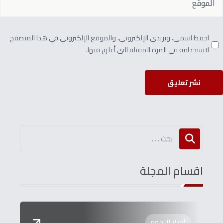
احفظ اسمي، وبريدي الإلكتروني، والموقع الإلكتروني في هذا المتصفح
لاستخدامه في المرة المقبلة التي أعلق فيها.
نشر تعليق
اقسام المجلة
أخبار النجوم