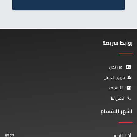
روابط سريعة
من نحن
فريق العمل
الأرشيف
اتصل بنا
اشهر الاقسام
أخبار النجوم
8527