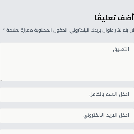
أضف تعليقًا
لن يتم نشر عنوان بريدك الإلكتروني. الحقول المطلوبة مميزة بعلامة *