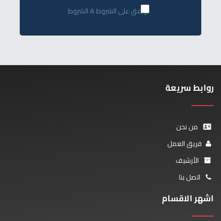
أوافق على الشروط & الشروط
روابط سريعة
من نحن
فريق العمل
الأرشيف
اتصل بنا
اشهر الاقسام