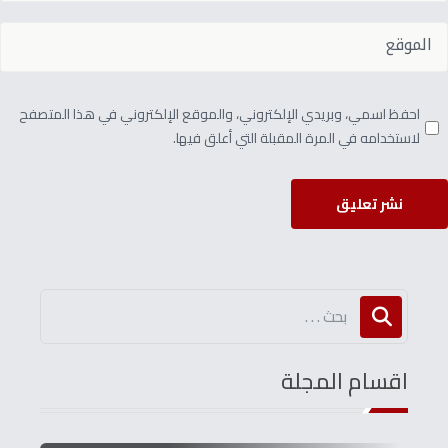
احفظ اسمي، وبريدي الإلكتروني، والموقع الإلكتروني في هذا المتصفح
لاستخدامه في المرة المقبلة التي أعلق فيها.
نشر تعليق
اقسام المجلة