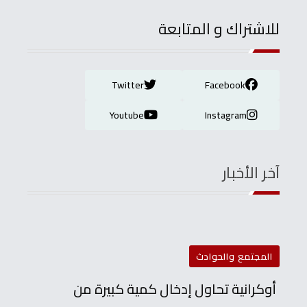
للاشتراك و المتابعة
Twitter
Facebook
Youtube
Instagram
آخر الأخبار
المجتمع والحوادث
أوكرانية تحاول إدخال كمية كبيرة من