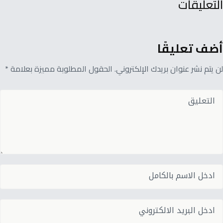
التعليقات
أضف تعليقًا
لن يتم نشر عنوان بريدك الإلكتروني. الحقول المطلوبة مميزة بعلامة *