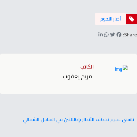
أخبار النجوم
Share:
الكاتب
مريم يعقوب
نانسي عجرم تخطف الأنظار بإطلالتين في الساحل الشمالي