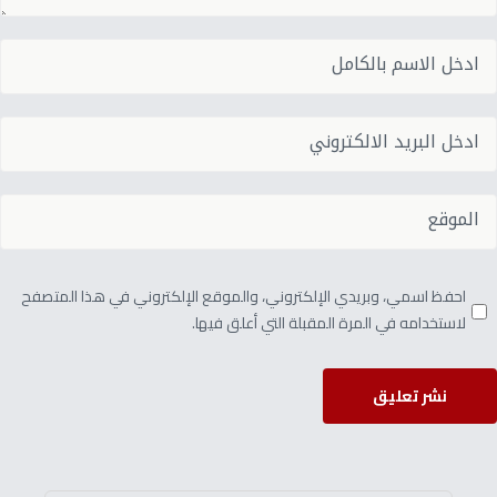
احفظ اسمي، وبريدي الإلكتروني، والموقع الإلكتروني في هذا المتصفح
لاستخدامه في المرة المقبلة التي أعلق فيها.
نشر تعليق