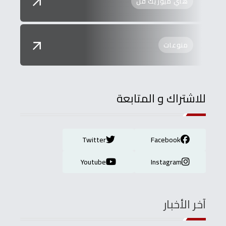
هاي ميوزيك فن
منوعات
للاشتراك و المتابعة
Twitter
Facebook
Youtube
Instagram
آخر الأخبار