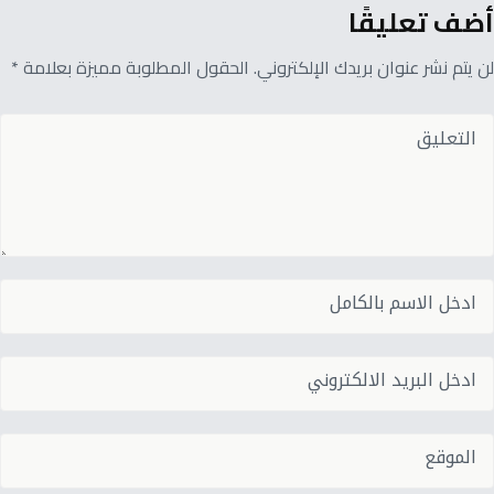
أضف تعليقًا
لن يتم نشر عنوان بريدك الإلكتروني. الحقول المطلوبة مميزة بعلامة *