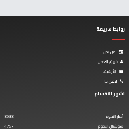
روابط سريعة
من نحن
فريق العمل
الأرشيف
اتصل بنا
اشهر الاقسام
أخبار النجوم
8538
سوشيال النجوم
4757