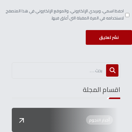
احفظ اسمي، وبريدي الإلكتروني، والموقع الإلكتروني في هذا المتصفح
لاستخدامه في المرة المقبلة التي أعلق فيها.
نشر تعليق
اقسام المجلة
أخبار النجوم