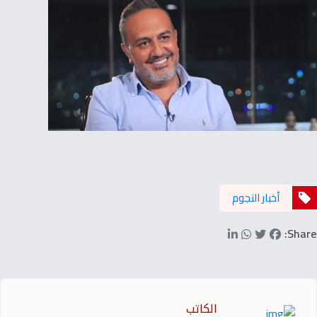
أخبار النجوم
Share:
الكاتب