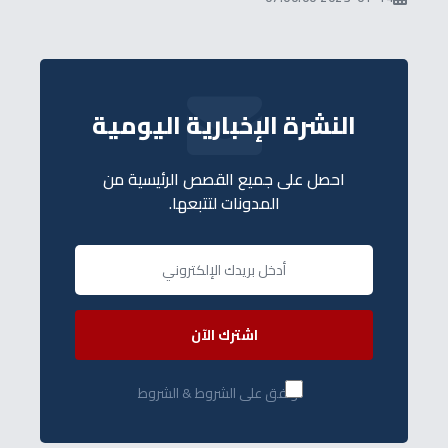
النشرة الإخبارية اليومية
احصل على جميع القصص الرئيسية من
المدونات لتتبعها.
اشترك الآن
أوافق على الشروط & الشروط