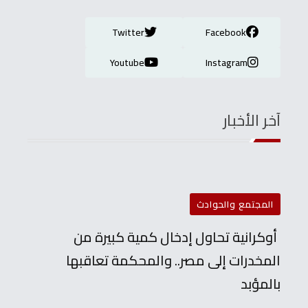
Twitter
Facebook
Youtube
Instagram
آخر الأخبار
المجتمع والحوادث
أوكرانية تحاول إدخال كمية كبيرة من
المخدرات إلى مصر.. والمحكمة تعاقبها
بالمؤبد