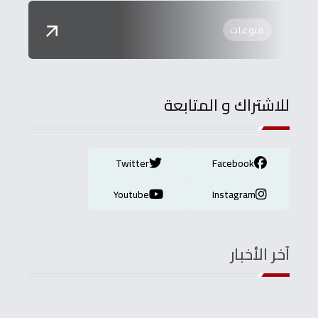
منوعات
للاشتراك و المتابعة
Twitter
Facebook
Youtube
Instagram
آخر الأخبار