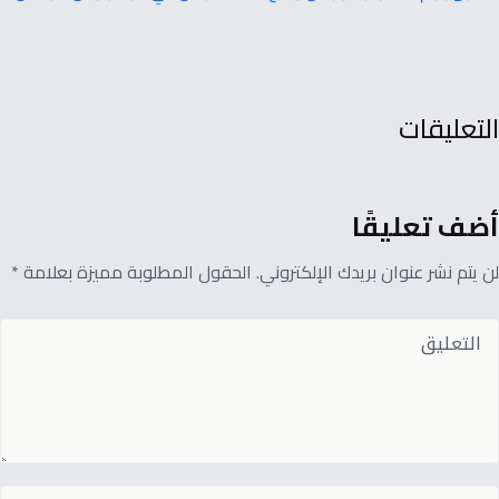
التعليقات
أضف تعليقًا
لن يتم نشر عنوان بريدك الإلكتروني. الحقول المطلوبة مميزة بعلامة *