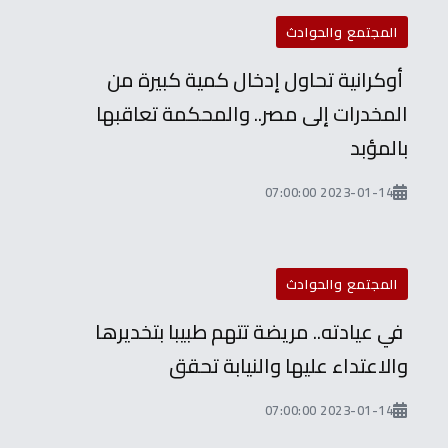
المجتمع والحوادث
أوكرانية تحاول إدخال كمية كبيرة من
المخدرات إلى مصر.. والمحكمة تعاقبها
بالمؤبد
2023-01-14 07:00:00
المجتمع والحوادث
في عيادته.. مريضة تتهم طبيبا بتخديرها
والاعتداء عليها والنيابة تحقق
2023-01-14 07:00:00