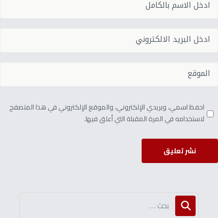
احفظ اسمي، وبريدي الإلكتروني، والموقع الإلكتروني في هذا المتصفح
لاستخدامه في المرة المقبلة التي أعلق فيها.
نشر تعليق