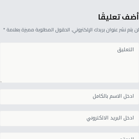
أضف تعليقًا
لن يتم نشر عنوان بريدك الإلكتروني. الحقول المطلوبة مميزة بعلامة *