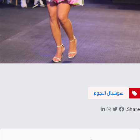
سوشيال النجوم
Share: