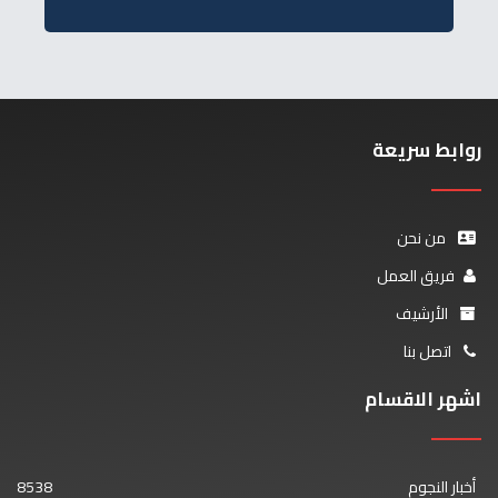
روابط سريعة
من نحن
فريق العمل
الأرشيف
اتصل بنا
اشهر الاقسام
أخبار النجوم
8538