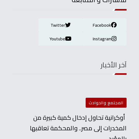
Twitter
Facebook
Youtube
Instagram
آخر الأخبار
المجتمع والحوادث
أوكرانية تحاول إدخال كمية كبيرة من
المخدرات إلى مصر.. والمحكمة تعاقبها
بالمؤبد