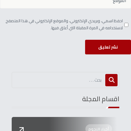
احفظ اسمي، وبريدي الإلكتروني، والموقع الإلكتروني في هذا المتصفح
لاستخدامه في المرة المقبلة التي أعلق فيها.
نشر تعليق
اقسام المجلة
أخبار النجوم