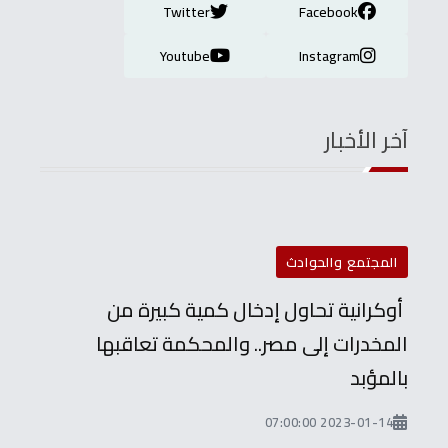
Twitter
Facebook
Youtube
Instagram
آخر الأخبار
المجتمع والحوادث
أوكرانية تحاول إدخال كمية كبيرة من
المخدرات إلى مصر.. والمحكمة تعاقبها
بالمؤبد
2023-01-14 07:00:00