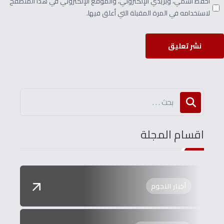
احفظ اسمي، وبريدي الإلكتروني، والموقع الإلكتروني في هذا المتصفح
لاستخدامه في المرة المقبلة التي أعلق فيها.
نشر تعليق
اقسام المجلة
أخبار النجوم