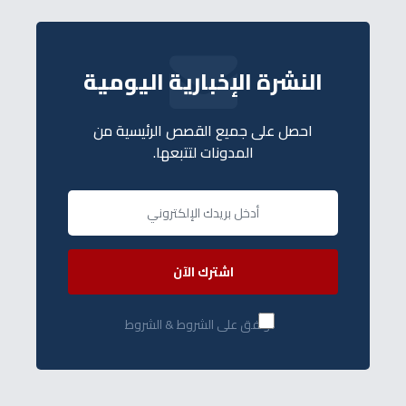
النشرة الإخبارية اليومية
احصل على جميع القصص الرئيسية من
المدونات لتتبعها.
اشترك الآن
أوافق على الشروط & الشروط