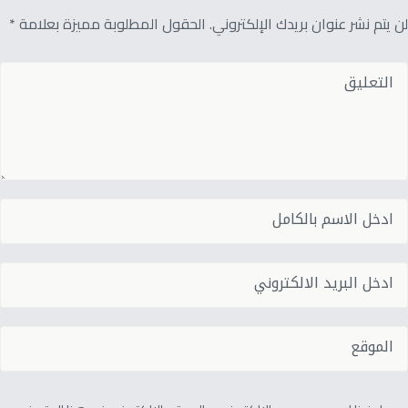
لن يتم نشر عنوان بريدك الإلكتروني. الحقول المطلوبة مميزة بعلامة *