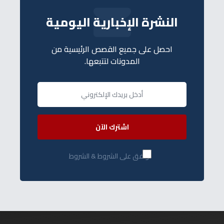
النشرة الإخبارية اليومية
احصل على جميع القصص الرئيسية من
المدونات لتتبعها.
اشترك الآن
أوافق على الشروط & الشروط