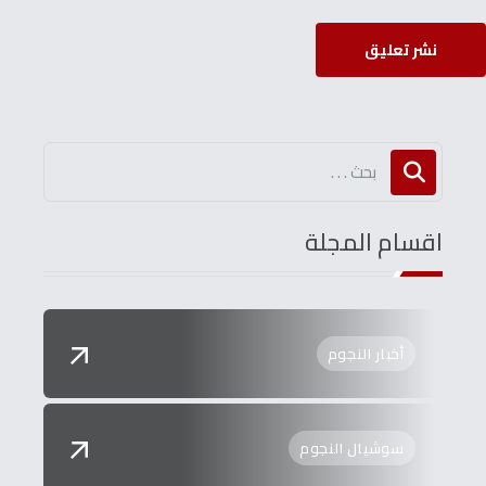
نشر تعليق
اقسام المجلة
أخبار النجوم
سوشيال النجوم