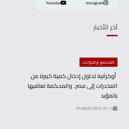
Youtube
Instagram
آخر الأخبار
المجتمع والحوادث
أوكرانية تحاول إدخال كمية كبيرة من
المخدرات إلى مصر.. والمحكمة تعاقبها
بالمؤبد
2023-01-14 07:00:00