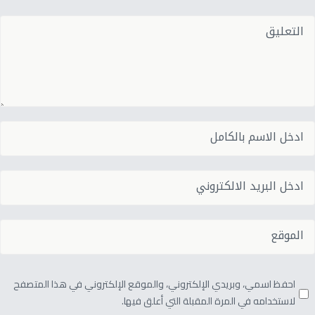
احفظ اسمي، وبريدي الإلكتروني، والموقع الإلكتروني في هذا المتصفح
لاستخدامه في المرة المقبلة التي أعلق فيها.