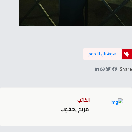
سوشيال النجوم
Share:
الكاتب
مريم يعقوب