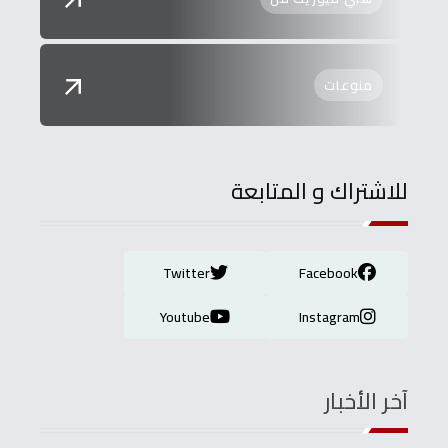
منوعات
للاشتراك و المتابعة
Twitter
Facebook
Youtube
Instagram
آخر الأخبار