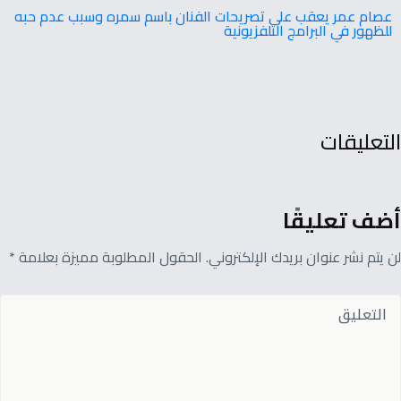
عصام عمر يعقب على تصريحات الفنان باسم سمره وسبب عدم حبه
للظهور في البرامج التلفزيونية
التعليقات
أضف تعليقًا
لن يتم نشر عنوان بريدك الإلكتروني. الحقول المطلوبة مميزة بعلامة *