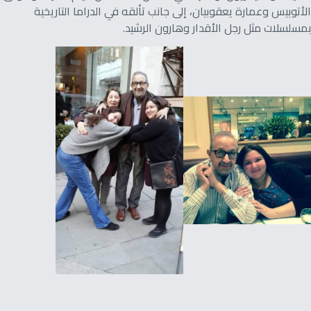
الأتوبيس وعمارة يعقوبيان، إلى جانب تألقه في الدراما التاريخية
بمسلسلات مثل رجل الأقدار وهارون الرشيد.