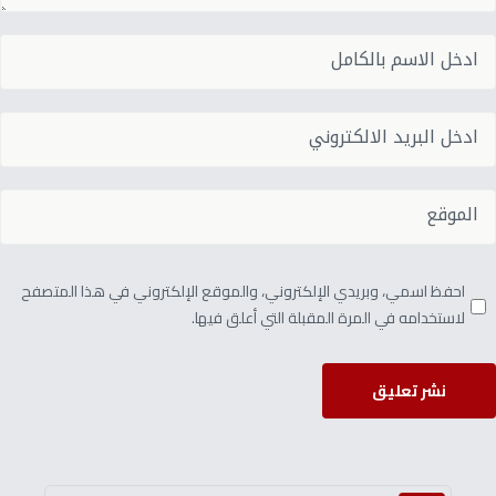
احفظ اسمي، وبريدي الإلكتروني، والموقع الإلكتروني في هذا المتصفح
لاستخدامه في المرة المقبلة التي أعلق فيها.
نشر تعليق