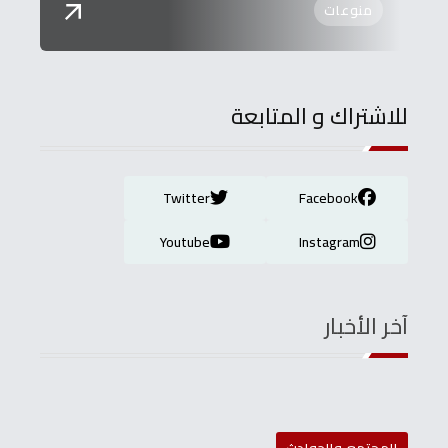
منوعات
للاشتراك و المتابعة
Twitter
Facebook
Youtube
Instagram
آخر الأخبار