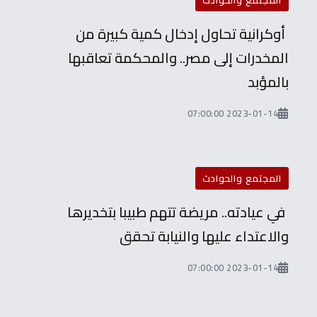
المجتمع والحوادث
أوكرانية تحاول إدخال كمية كبيرة من
المخدرات إلى مصر.. والمحكمة تعاقبها
بالمؤبد
2023-01-14 07:00:00
المجتمع والحوادث
في عيادته.. مريضة تتهم طبيبا بتخديرها
والاعتداء عليها والنيابة تحقق
2023-01-14 07:00:00