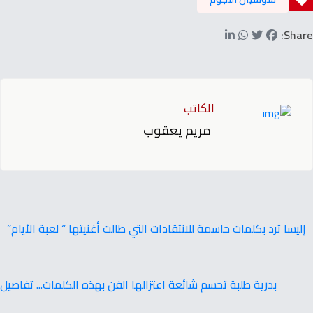
Share:
الكاتب
مريم يعقوب
إليسا ترد بكلمات حاسمة للانتقادات التي طالت أغنيتها “ لعبة الأيام”
بدرية طلبة تحسم شائعة اعتزالها الفن بهذه الكلمات... تفاصيل