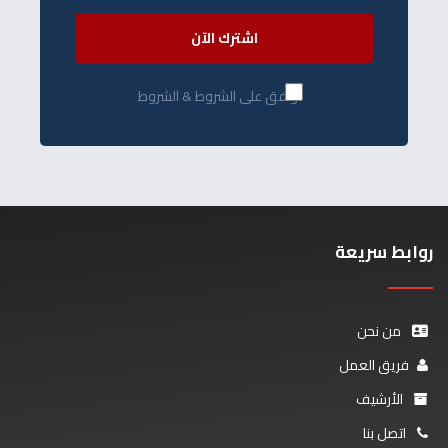
اشترك الآن
أوافق على الشروط & الشروط
روابط سريعة
من نحن
فريق العمل
الأرشيف
اتصل بنا