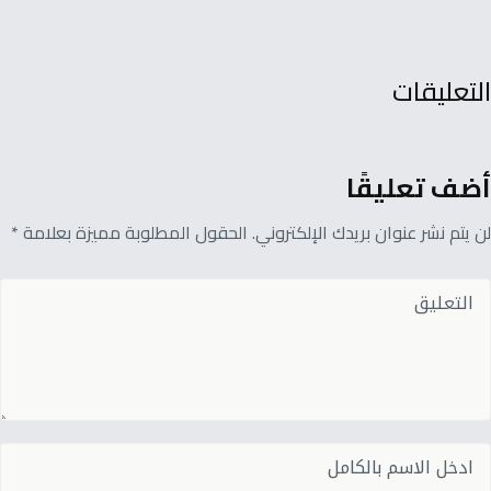
التعليقات
أضف تعليقًا
لن يتم نشر عنوان بريدك الإلكتروني. الحقول المطلوبة مميزة بعلامة *