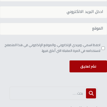
احفظ اسمي، وبريدي الإلكتروني، والموقع الإلكتروني في هذا المتصفح
لاستخدامه في المرة المقبلة التي أعلق فيها.
نشر تعليق