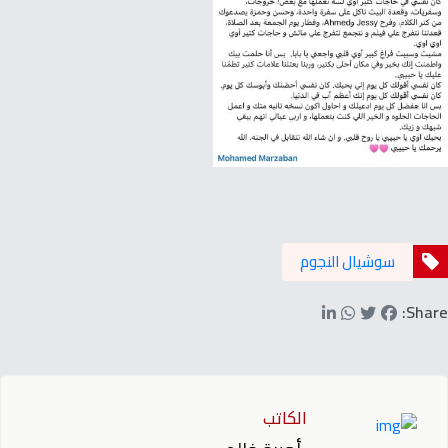
سوشيال النجوم
Share:
الكاتب