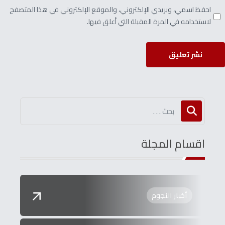
احفظ اسمي، وبريدي الإلكتروني، والموقع الإلكتروني في هذا المتصفح
لاستخدامه في المرة المقبلة التي أعلق فيها.
نشر تعليق
اقسام المجلة
أخبار النجوم