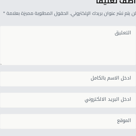
أضف تعليقًا
لن يتم نشر عنوان بريدك الإلكتروني. الحقول المطلوبة مميزة بعلامة *