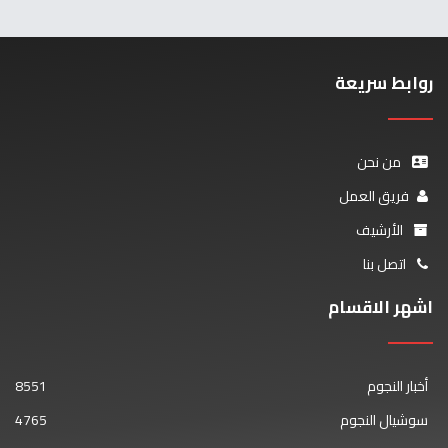
روابط سريعة
من نحن
فريق العمل
الأرشيف
اتصل بنا
اشهر الاقسام
أخبار النجوم
8551
سوشيال النجوم
4765