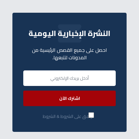
النشرة الإخبارية اليومية
احصل على جميع القصص الرئيسية من
المدونات لتتبعها.
اشترك الآن
أوافق على الشروط & الشروط