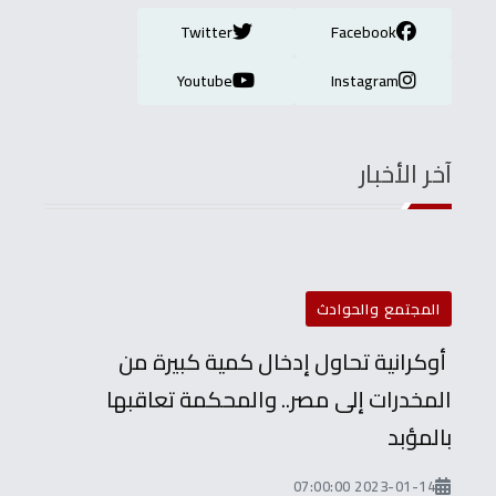
Twitter
Facebook
Youtube
Instagram
آخر الأخبار
المجتمع والحوادث
أوكرانية تحاول إدخال كمية كبيرة من
المخدرات إلى مصر.. والمحكمة تعاقبها
بالمؤبد
2023-01-14 07:00:00